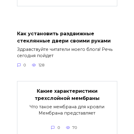
Как установить раздвижные
стеклянные двери своими руками
Здравствуйте читатели моего блога! Речь
сегодня пойдет
0
128
Какие характеристики
трехслойной мембраны
Что такое мембрана для кровли
Мембрана представляет
0
70