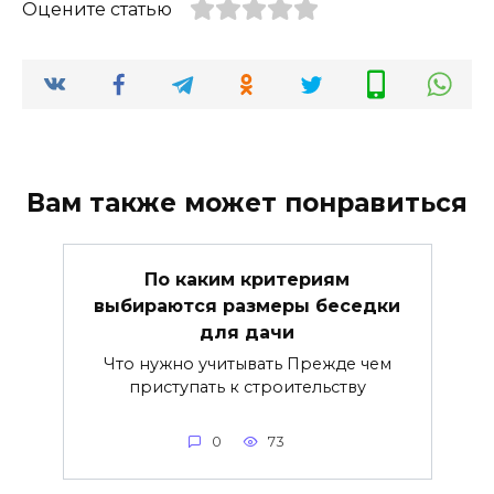
Оцените статью
Вам также может понравиться
По каким критериям
выбираются размеры беседки
для дачи
Что нужно учитывать Прежде чем
приступать к строительству
0
73