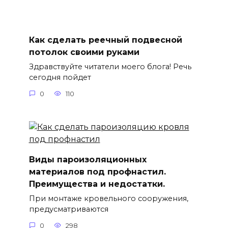
Как сделать реечный подвесной
потолок своими руками
Здравствуйте читатели моего блога! Речь
сегодня пойдет
0
110
Виды пароизоляционных
материалов под профнастил.
Преимущества и недостатки.
При монтаже кровельного сооружения,
предусматриваются
0
298