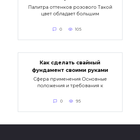
Палитра оттенков розового Такой
цвет обладает большим
0
105
Как сделать свайный
фундамент своими руками
Сфера применения Основные
положения и требования к
0
95