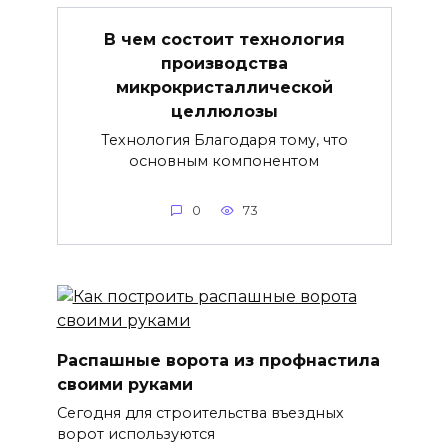
В чем состоит технология
производства
микрокристаллической
целлюлозы
Технология Благодаря тому, что
основным компонентом
0
73
Распашные ворота из профнастила
своими руками
Сегодня для строительства въездных
ворот используются