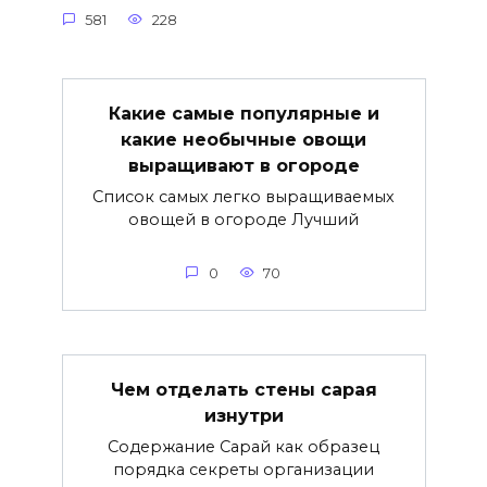
581
228
Какие самые популярные и
какие необычные овощи
выращивают в огороде
Список самых легко выращиваемых
овощей в огороде Лучший
0
70
Чем отделать стены сарая
изнутри
Содержание Сарай как образец
порядка секреты организации