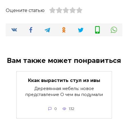
Оцените статью
Вам также может понравиться
Ккак вырастить стул из ивы
Деревянная мебель: новое
представление О чем вы подумали
0
132