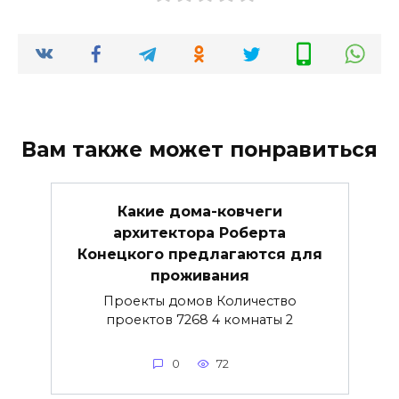
Вам также может понравиться
Какие дома-ковчеги
архитектора Роберта
Конецкого предлагаются для
проживания
Проекты домов Количество
проектов 7268 4 комнаты 2
0
72