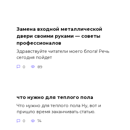
Замена входной металлической
двери своими руками — советы
профессионалов
Здравствуйте читатели моего блога! Речь
сегодня пойдет
0
89
что нужно для теплого пола
Что нужно для теплого пола Ну, вот и
пришло время заканчивать статью.
0
74