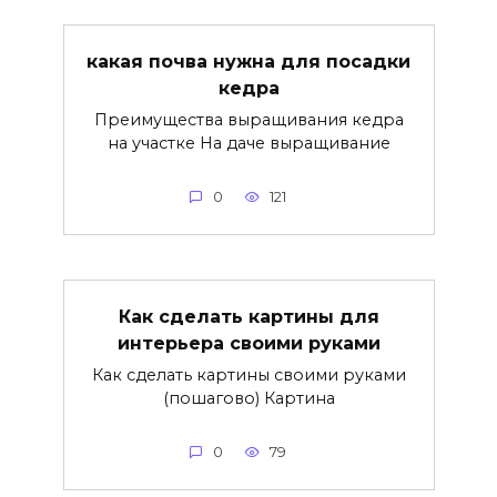
какая почва нужна для посадки
кедра
Преимущества выращивания кедра
на участке На даче выращивание
0
121
Как сделать картины для
интерьера своими руками
Как сделать картины своими руками
(пошагово) Картина
0
79