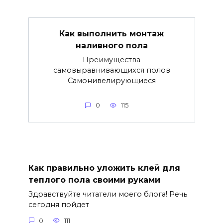
Как выполнить монтаж
наливного пола
Преимущества
самовыравнивающихся полов
Самонивелирующиеся
0
115
Как правильно уложить клей для
теплого пола своими руками
Здравствуйте читатели моего блога! Речь
сегодня пойдет
0
111