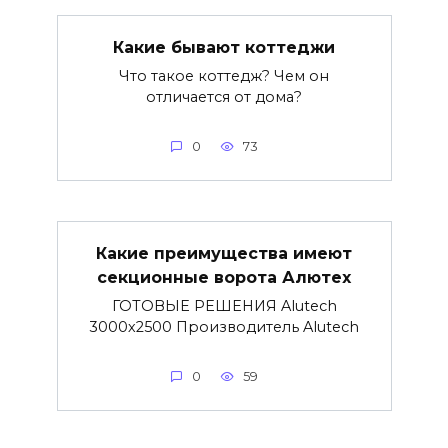
Какие бывают коттеджи
Что такое коттедж? Чем он
отличается от дома?
0
73
Какие преимущества имеют
секционные ворота Алютех
ГОТОВЫЕ РЕШЕНИЯ Alutech
3000х2500 Производитель Alutech
0
59