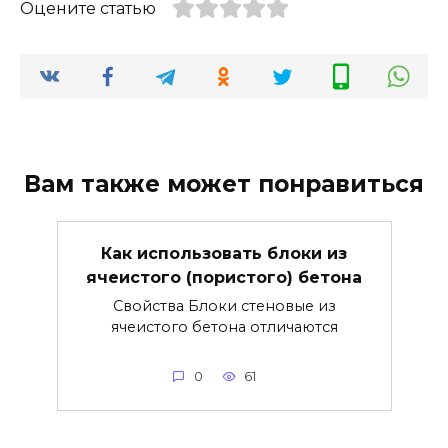
Оцените статью
Вам также может понравиться
Как использовать блоки из
ячеистого (пористого) бетона
Свойства Блоки стеновые из
ячеистого бетона отличаются
0
61