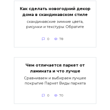
Как сделать новогодний декор
дома в скандинавском стиле
скандинавские зимние цвета,
рисунки и текстуры: Обратите
0
78
Чем отличается паркет от
ламината и что лучше
Сравниваем и выбираем лучшее
покрытие Паркет Виды паркета
0
70