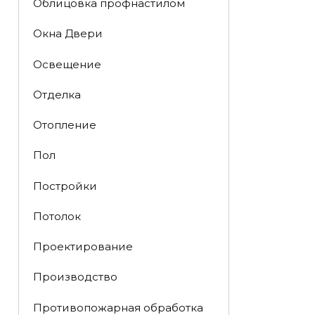
Облицовка профнастилом
Окна Двери
Освещение
Отделка
Отопление
Пол
Постройки
Потолок
Проектирование
Производство
Противопожарная обработка