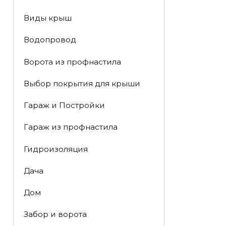
Виды крыш
Водопровод
Ворота из профнастила
Выбор покрытия для крыши
Гараж и Постройки
Гараж из профнастила
Гидроизоляция
Дача
Дом
Забор и ворота