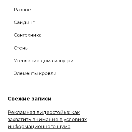
Разное
Сайдинг
Сантехника
Стены
Утепление дома изнутри
Элементы кровли
Свежие записи
Рекламная видеостойка: как
захватить внимание в условиях
информационного шума