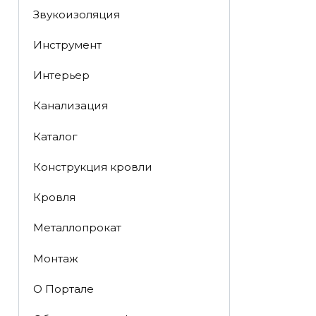
Звукоизоляция
Инструмент
Интерьер
Канализация
Каталог
Конструкция кровли
Кровля
Металлопрокат
Монтаж
О Портале