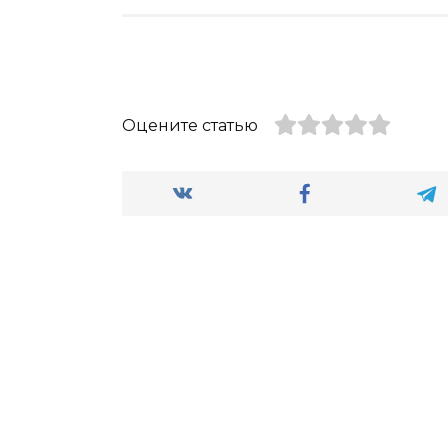
Оцените статью