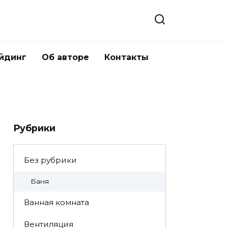
йдинг
Об авторе
Контакты
Рубрики
Без рубрики
Баня
Ванная комната
Вентиляция