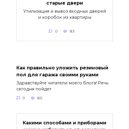
старые двери
Утилизация и вывоз входных дверей
и коробок из квартиры
0
83
Как правильно уложить резиновый
пол для гаража своими руками
Здравствуйте читатели моего блога! Речь
сегодня пойдет
0
80
Какими способами и приборами