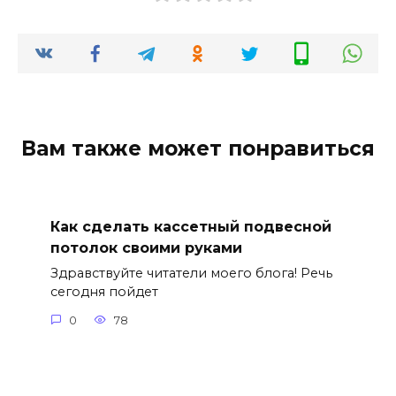
Вам также может понравиться
Как сделать кассетный подвесной
потолок своими руками
Здравствуйте читатели моего блога! Речь
сегодня пойдет
0
78