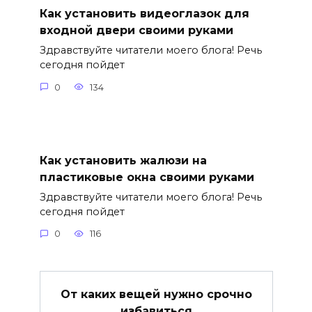
Как установить видеоглазок для
входной двери своими руками
Здравствуйте читатели моего блога! Речь
сегодня пойдет
0
134
Как установить жалюзи на
пластиковые окна своими руками
Здравствуйте читатели моего блога! Речь
сегодня пойдет
0
116
От каких вещей нужно срочно
избавиться