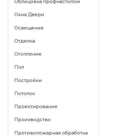
Облицовка профнастилом
Окна Двери
Освещение
Отделка
Отопление
Пол
Постройки
Потолок
Проектирование
Производство
Противопожарная обработка