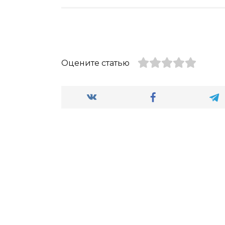
Оцените статью