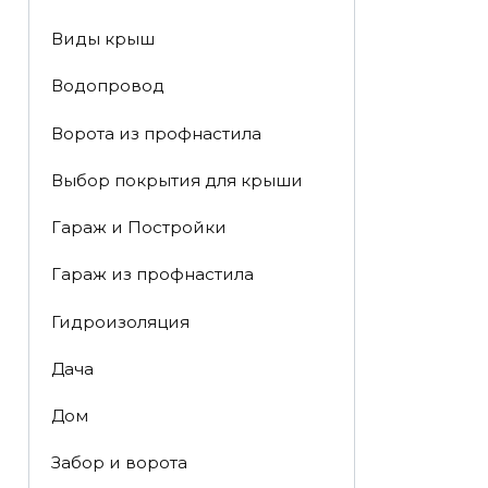
Виды крыш
Водопровод
Ворота из профнастила
Выбор покрытия для крыши
Гараж и Постройки
Гараж из профнастила
Гидроизоляция
Дача
Дом
Забор и ворота