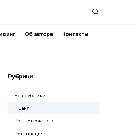
йдинг
Об авторе
Контакты
Рубрики
Без рубрики
Баня
Ванная комната
Вентиляция