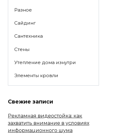
Разное
Сайдинг
Сантехника
Стены
Утепление дома изнутри
Элементы кровли
Свежие записи
Рекламная видеостойка: как
захватить внимание в условиях
информационного шума