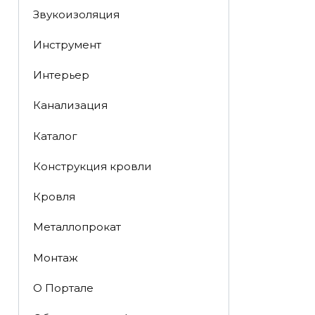
Звукоизоляция
Инструмент
Интерьер
Канализация
Каталог
Конструкция кровли
Кровля
Металлопрокат
Монтаж
О Портале