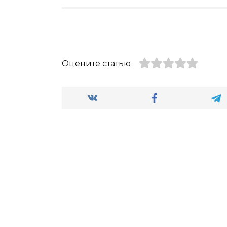
Оцените статью