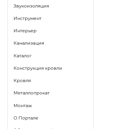
Звукоизоляция
Инструмент
Интерьер
Канализация
Каталог
Конструкция кровли
Кровля
Металлопрокат
Монтаж
О Портале