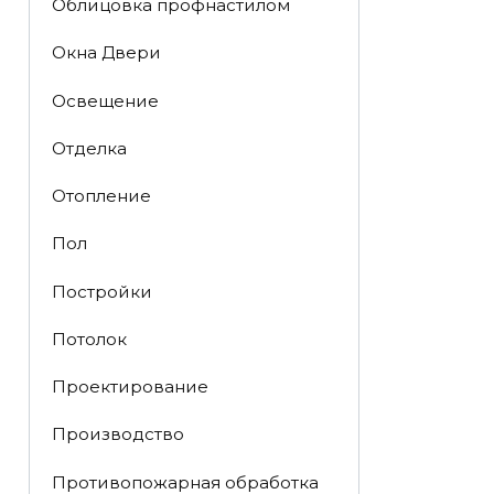
Облицовка профнастилом
Окна Двери
Освещение
Отделка
Отопление
Пол
Постройки
Потолок
Проектирование
Производство
Противопожарная обработка