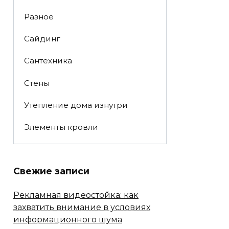
Разное
Сайдинг
Сантехника
Стены
Утепление дома изнутри
Элементы кровли
Свежие записи
Рекламная видеостойка: как
захватить внимание в условиях
информационного шума