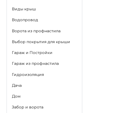
Виды крыш
Водопровод
Ворота из профнастила
Выбор покрытия для крыши
Гараж и Постройки
Гараж из профнастила
Гидроизоляция
Дача
Дом
Забор и ворота