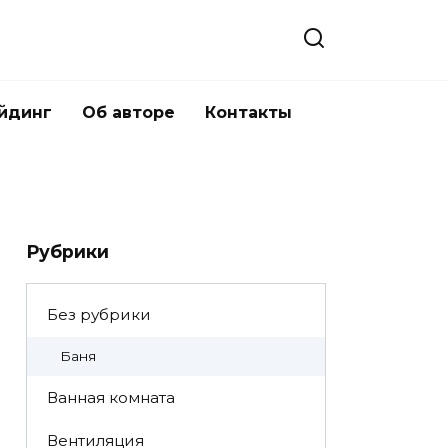
йдинг
Об авторе
Контакты
Рубрики
Без рубрики
Баня
Ванная комната
Вентиляция