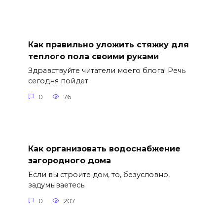
Как правильно уложить стяжку для
теплого пола своими руками
Здравствуйте читатели моего блога! Речь
сегодня пойдет
0
76
Как организовать водоснабжение
загородного дома
Если вы строите дом, то, безусловно,
задумываетесь
0
207