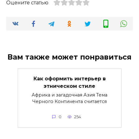
Оцените статью
Вам также может понравиться
Как оформить интерьер в
этническом стиле
Африка и загадочная Азия Тема
Черного Континента считается
0
254