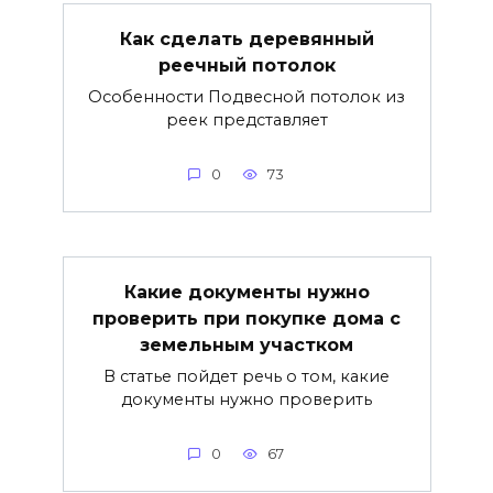
Как сделать деревянный
реечный потолок
Особенности Подвесной потолок из
реек представляет
0
73
Какие документы нужно
проверить при покупке дома с
земельным участком
В статье пойдет речь о том, какие
документы нужно проверить
0
67