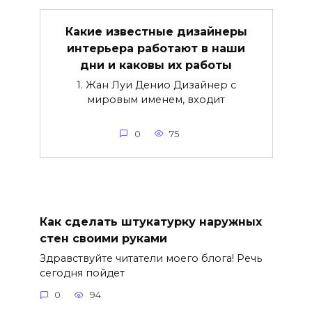
Какие известные дизайнеры
интерьера работают в наши
дни и каковы их работы
1. Жан Луи Денио Дизайнер с
мировым именем, входит
0
75
Как сделать штукатурку наружных
стен своими руками
Здравствуйте читатели моего блога! Речь
сегодня пойдет
0
94