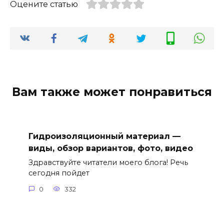
Оцените статью
Вам также может понравиться
Гидроизоляционный материал —
виды, обзор вариантов, фото, видео
Здравствуйте читатели моего блога! Речь
сегодня пойдет
0
332