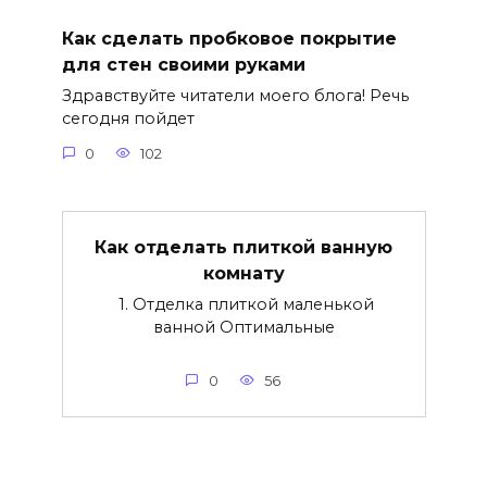
Как сделать пробковое покрытие
для стен своими руками
Здравствуйте читатели моего блога! Речь
сегодня пойдет
0
102
Как отделать плиткой ванную
комнату
1. Отделка плиткой маленькой
ванной Оптимальные
0
56