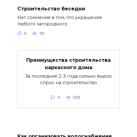
Строительство беседки
Нет сомнения в том, что украшение
любого загородного
0
119
Преимущества строительства
каркасного дома
За последние 2-3 года сильно вырос
спрос на строительство
0
209
Как организовать водоснабжение