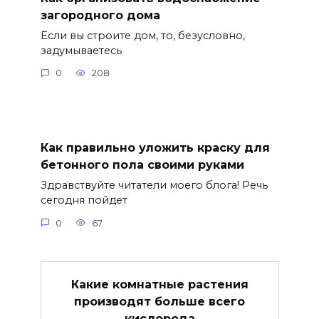
загородного дома
Если вы строите дом, то, безусловно,
задумываетесь
0
208
Как правильно уложить краску для
бетонного пола своими руками
Здравствуйте читатели моего блога! Речь
сегодня пойдет
0
67
Какие комнатные растения
производят больше всего
кислорода