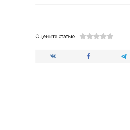
Оцените статью