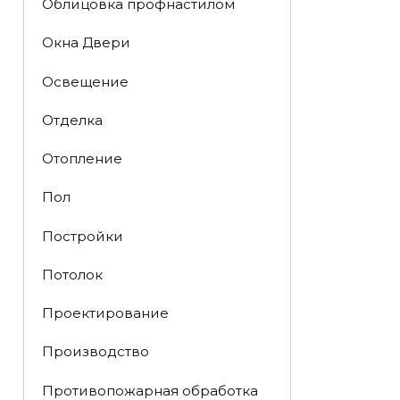
Облицовка профнастилом
Окна Двери
Освещение
Отделка
Отопление
Пол
Постройки
Потолок
Проектирование
Производство
Противопожарная обработка