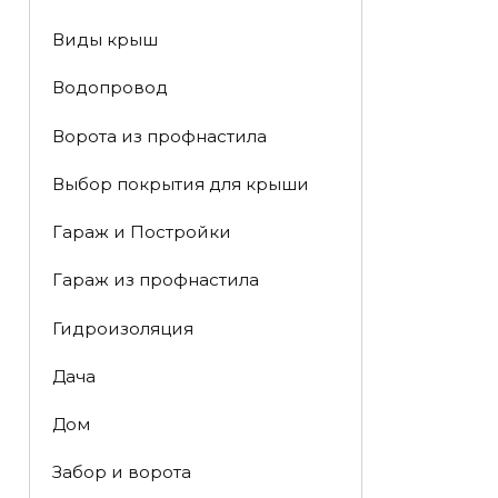
Виды крыш
Водопровод
Ворота из профнастила
Выбор покрытия для крыши
Гараж и Постройки
Гараж из профнастила
Гидроизоляция
Дача
Дом
Забор и ворота