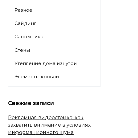
Разное
Сайдинг
Сантехника
Стены
Утепление дома изнутри
Элементы кровли
Свежие записи
Рекламная видеостойка: как
захватить внимание в условиях
информационного шума