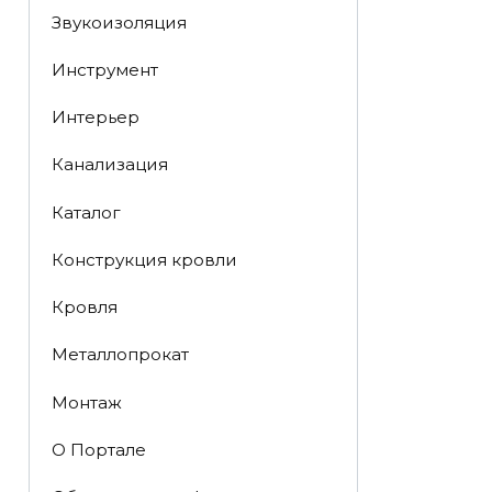
Звукоизоляция
Инструмент
Интерьер
Канализация
Каталог
Конструкция кровли
Кровля
Металлопрокат
Монтаж
О Портале