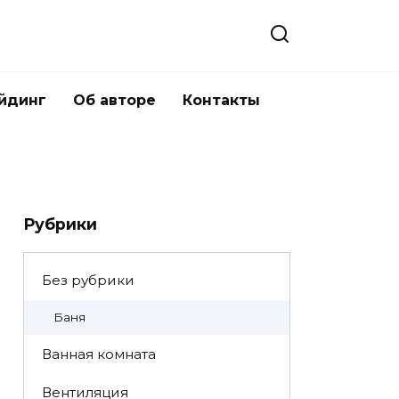
йдинг
Об авторе
Контакты
Рубрики
Без рубрики
Баня
Ванная комната
Вентиляция