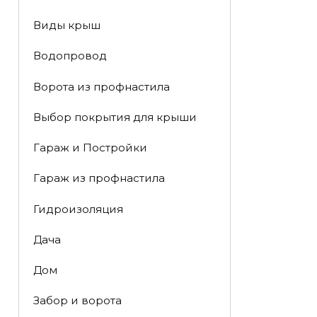
Виды крыш
Водопровод
Ворота из профнастила
Выбор покрытия для крыши
Гараж и Постройки
Гараж из профнастила
Гидроизоляция
Дача
Дом
Забор и ворота