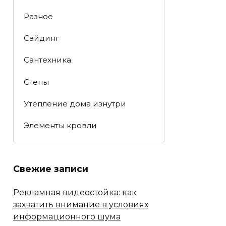
Разное
Сайдинг
Сантехника
Стены
Утепление дома изнутри
Элементы кровли
Свежие записи
Рекламная видеостойка: как
захватить внимание в условиях
информационного шума