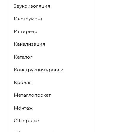
Звукоизоляция
Инструмент
Интерьер
Канализация
Каталог
Конструкция кровли
Кровля
Металлопрокат
Монтаж
О Портале