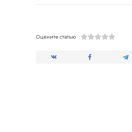
Оцените статью