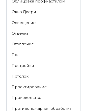
Облицовка профнастилом
Окна Двери
Освещение
Отделка
Отопление
Пол
Постройки
Потолок
Проектирование
Производство
Противопожарная обработка