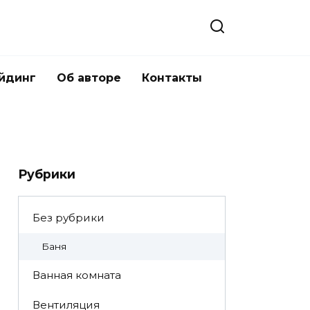
йдинг
Об авторе
Контакты
Рубрики
Без рубрики
Баня
Ванная комната
Вентиляция