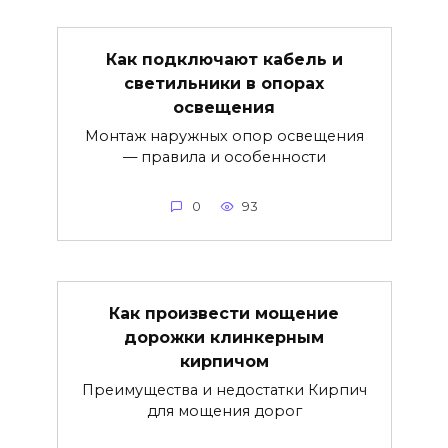
Как подключают кабель и
светильники в опорах
освещения
Монтаж наружных опор освещения
— правила и особенности
0
93
Как произвести мощение
дорожки клинкерным
кирпичом
Преимущества и недостатки Кирпич
для мощения дорог