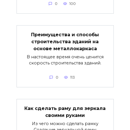
0
100
Преимущества и способы
строительства зданий на
основе металлокаркаса
В настоящее время очень ценится
скорость строительства зданий.
0
113
Как сделать раму для зеркала
своими руками
Из чего можно сделать рамку
Создание зеркальной рамы