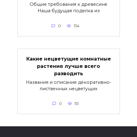
Общие требования к древесине
Наша будущая поделка из
0
154
Какие нецветущие комнатные
растения лучше всего
разводить
Названия и описание декоративно-
лиственных нецветущих
0
55