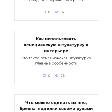
0
92
Как использовать
венецианскую штукатурку в
интерьере
Что такое венецианская штукатурка:
главные особенности
0
76
Что можно сделать из пня,
бревна, поделки своими руками