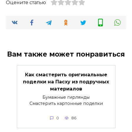
Оцените статью
Вам также может понравиться
Как смастерить оригинальные
поделки на Пасху из подручных
материалов
Бумажные гирлянды
Смастерить картонные поделки
0
86