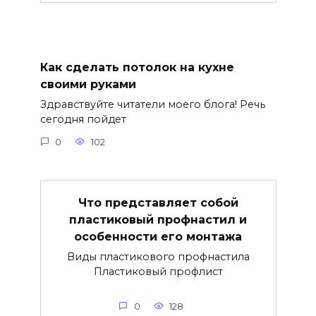
Как сделать потолок на кухне
своими руками
Здравствуйте читатели моего блога! Речь
сегодня пойдет
0
102
Что представляет собой
пластиковый профнастил и
особенности его монтажа
Виды пластикового профнастила
Пластиковый профлист
0
128