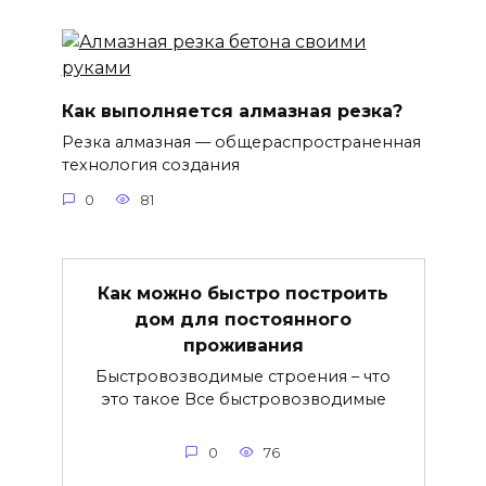
Как выполняется алмазная резка?
Резка алмазная — общераспространенная
технология создания
0
81
Как можно быстро построить
дом для постоянного
проживания
Быстровозводимые строения – что
это такое Все быстровозводимые
0
76