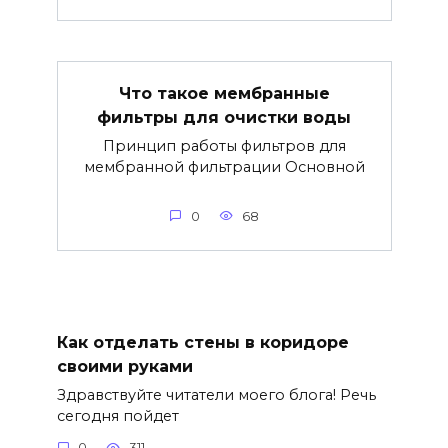
Что такое мембранные
фильтры для очистки воды
Принцип работы фильтров для
мембранной фильтрации Основной
0
68
Как отделать стены в коридоре
своими руками
Здравствуйте читатели моего блога! Речь
сегодня пойдет
0
311