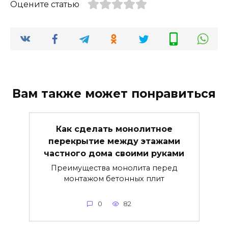
Оцените статью
Вам также может понравиться
Как сделать монолитное
перекрытие между этажами
частного дома своими руками
Преимущества монолита перед
монтажом бетонных плит
0
82