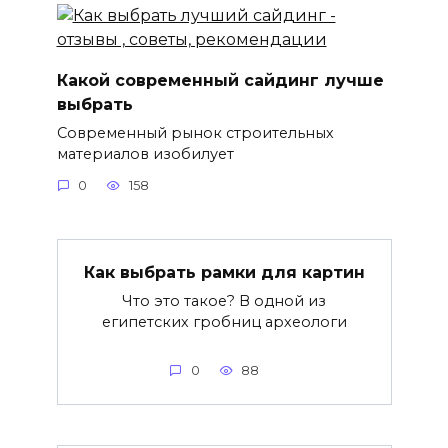
Какой современный сайдинг лучше
выбрать
Современный рынок строительных
материалов изобилует
0
158
Как выбрать рамки для картин
Что это такое? В одной из
египетских гробниц археологи
0
88