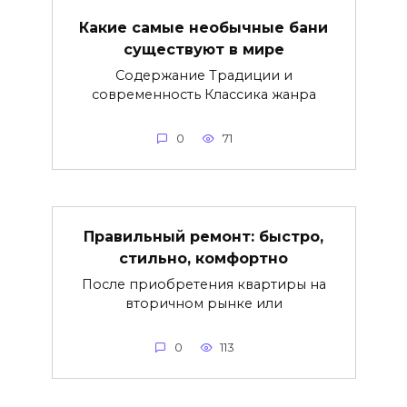
Какие самые необычные бани
существуют в мире
Содержание Традиции и
современность Классика жанра
0
71
Правильный ремонт: быстро,
стильно, комфортно
После приобретения квартиры на
вторичном рынке или
0
113