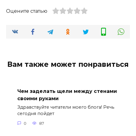
Оцените статью
Вам также может понравиться
Чем заделать щели между стенами
своими руками
Здравствуйте читатели моего блога! Речь
сегодня пойдет
0
87