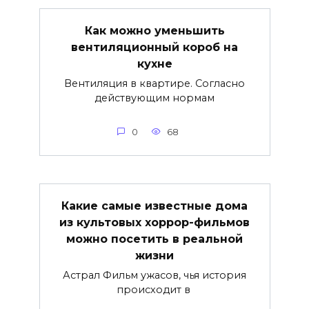
Как можно уменьшить
вентиляционный короб на
кухне
Вентиляция в квартире. Согласно
действующим нормам
0
68
Какие самые известные дома
из культовых хоррор-фильмов
можно посетить в реальной
жизни
Астрал Фильм ужасов, чья история
происходит в