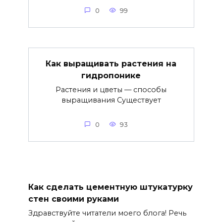
0
99
Как выращивать растения на
гидропонике
Растения и цветы — способы
выращивания Существует
0
93
Как сделать цементную штукатурку
стен своими руками
Здравствуйте читатели моего блога! Речь