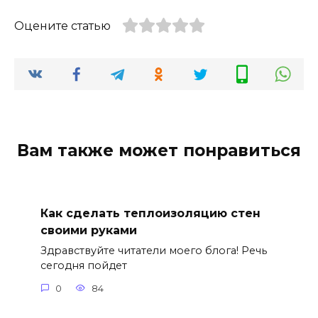
Оцените статью
Вам также может понравиться
Как сделать теплоизоляцию стен
своими руками
Здравствуйте читатели моего блога! Речь
сегодня пойдет
0
84