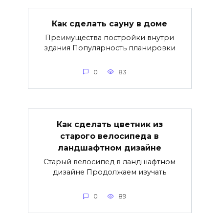
Как сделать сауну в доме
Преимущества постройки внутри
здания Популярность планировки
0
83
Как сделать цветник из
старого велосипеда в
ландшафтном дизайне
Старый велосипед в ландшафтном
дизайне Продолжаем изучать
0
89