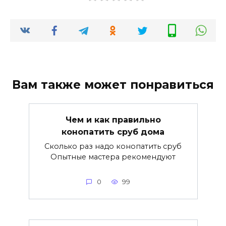
Вам также может понравиться
Чем и как правильно
конопатить сруб дома
Сколько раз надо конопатить сруб
Опытные мастера рекомендуют
0
99