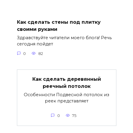
Как сделать стены под плитку
своими руками
Здравствуйте читатели моего блога! Речь
сегодня пойдет
0
82
Как сделать деревянный
реечный потолок
Особенности Подвесной потолок из
реек представляет
0
75