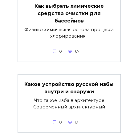
Как выбрать химические
средства очистки для
бассейнов
Физико химическая основа процесса
хлорирования
0
67
Какое устройство русской избы
внутри и снаружи
Что такое изба в архитектуре
Современный архитектурный
0
191