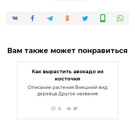
Вам также может понравиться
Как вырастить авокадо из
косточки
Описание растения Внешний вид
деревца Другое название
0
81