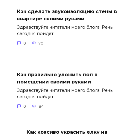
Как сделать звукоизоляцию стены в
квартире своими руками
Здравствуйте читатели моего блога! Речь
сегодня пойдет
0
70
Как правильно уложить пол в
помещении своими руками
Здравствуйте читатели моего блога! Речь
сегодня пойдет
0
84
Как красиво украсить елку на