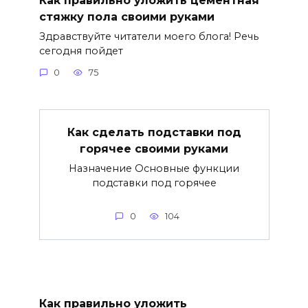
Как правильно уложить цементная
стяжку пола своими руками
Здравствуйте читатели моего блога! Речь
сегодня пойдет
0
75
Как сделать подставки под
горячее своими руками
Назначение Основные функции
подставки под горячее
0
104
Как правильно уложить