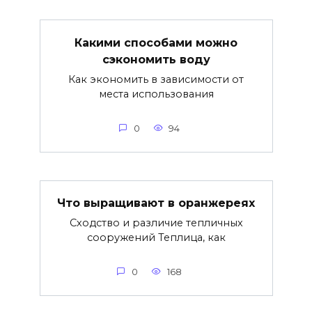
Какими способами можно
сэкономить воду
Как экономить в зависимости от
места использования
0
94
Что выращивают в оранжереях
Сходство и различие тепличных
сооружений Теплица, как
0
168