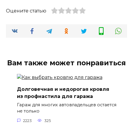
Оцените статью
Вам также может понравиться
Долговечная и недорогая кровля
из профнастила для гаража
Гараж для многих автовладельцев остается
не только
2223
325