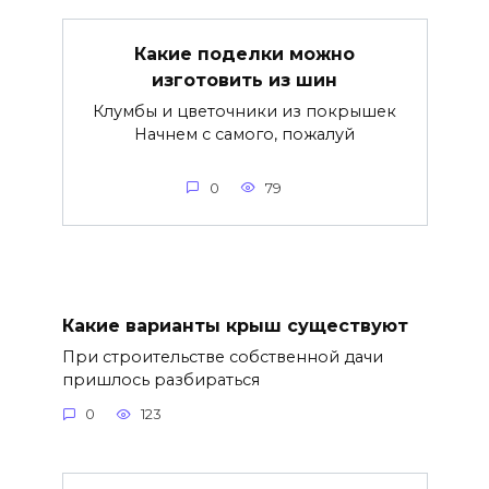
Какие поделки можно
изготовить из шин
Клумбы и цветочники из покрышек
Начнем с самого, пожалуй
0
79
Какие варианты крыш существуют
При строительстве собственной дачи
пришлось разбираться
0
123