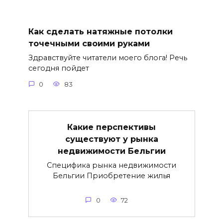
Как сделать натяжные потолки
точечными своими руками
Здравствуйте читатели моего блога! Речь
сегодня пойдет
0
83
Какие перспективы
существуют у рынка
недвижимости Бельгии
Специфика рынка недвижимости
Бельгии Приобретение жилья
0
72