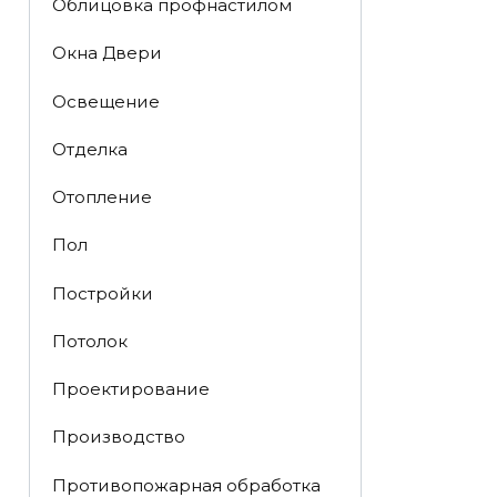
Облицовка профнастилом
Окна Двери
Освещение
Отделка
Отопление
Пол
Постройки
Потолок
Проектирование
Производство
Противопожарная обработка