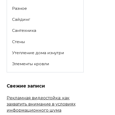
Разное
Сайдинг
Сантехника
Стены
Утепление дома изнутри
Элементы кровли
Свежие записи
Рекламная видеостойка: как
захватить внимание в условиях
информационного шума