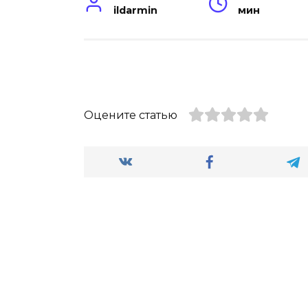
ildarmin
мин
Оцените статью