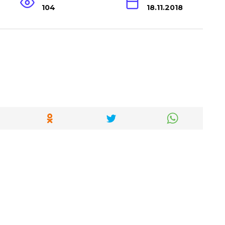
104
18.11.2018