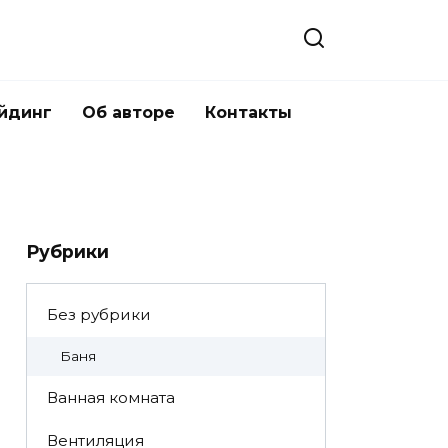
йдинг
Об авторе
Контакты
Рубрики
Без рубрики
Баня
Ванная комната
Вентиляция