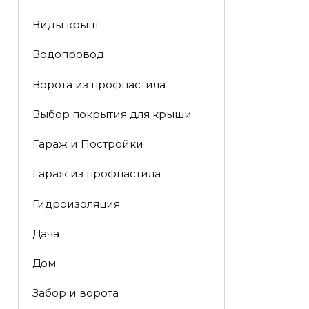
Виды крыш
Водопровод
Ворота из профнастила
Выбор покрытия для крыши
Гараж и Постройки
Гараж из профнастила
Гидроизоляция
Дача
Дом
Забор и ворота