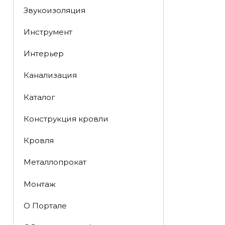
Звукоизоляция
Инструмент
Интерьер
Канализация
Каталог
Конструкция кровли
Кровля
Металлопрокат
Монтаж
О Портале