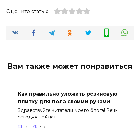
Оцените статью
Вам также может понравиться
Как правильно уложить резиновую
плитку для пола своими руками
Здравствуйте читатели моего блога! Речь
сегодня пойдет
0
93