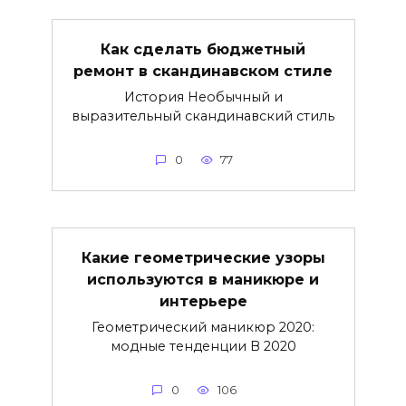
Как сделать бюджетный
ремонт в скандинавском стиле
История Необычный и
выразительный скандинавский стиль
0
77
Какие геометрические узоры
используются в маникюре и
интерьере
Геометрический маникюр 2020:
модные тенденции В 2020
0
106