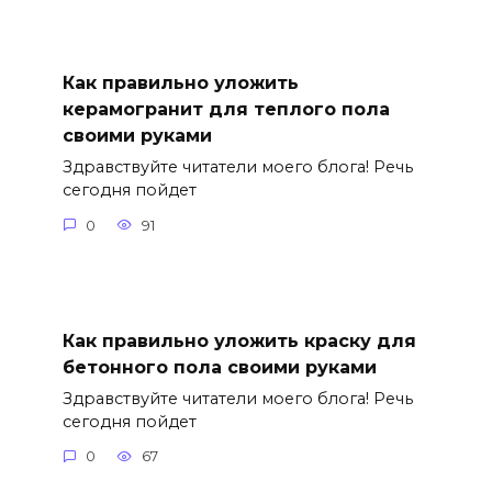
Как правильно уложить
керамогранит для теплого пола
своими руками
Здравствуйте читатели моего блога! Речь
сегодня пойдет
0
91
Как правильно уложить краску для
бетонного пола своими руками
Здравствуйте читатели моего блога! Речь
сегодня пойдет
0
67