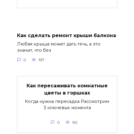
Как сделать ремонт крыши балкона
Любая крыша может дать течь, а это
значит, что без
0
197
Как пересаживать комнатные
цветы в горшках
Когда нужна пересадка Рассмотрим
3 ключевых момента
0
90