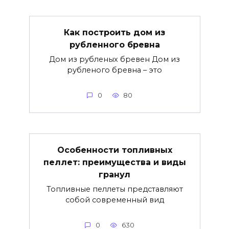
Как построить дом из
рубленного бревна
Дом из рубленых бревен Дом из
рубленого бревна – это
0
80
Особенности топливных
пеллет: преимущества и виды
гранул
Топливные пеллеты представляют
собой современный вид
0
630