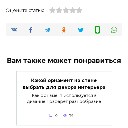
Оцените статью
Вам также может понравиться
Какой орнамент на стене
выбрать для декора интерьера
Как орнамент используется в
дизайне Трафарет разнообразие
0
74