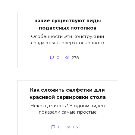
какие существуют виды
подвесных потолков
Особенности Эти конструкции
создаются «поверх» основного
0
278
Как сложить салфетки для
красивой сервировки стола
Некогда читать? В одном видео
показали самые простые
0
116