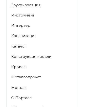
Звукоизоляция
Инструмент
Интерьер
Канализация
Каталог
Конструкция кровли
Кровля
Металлопрокат
Монтаж
О Портале