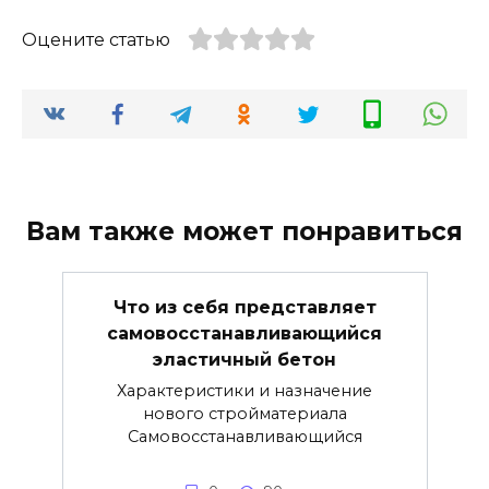
Оцените статью
Вам также может понравиться
Что из себя представляет
самовосстанавливающийся
эластичный бетон
Характеристики и назначение
нового стройматериала
Самовосстанавливающийся