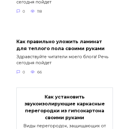
сегодня пойдет
0
118
Как правильно уложить ламинат
для теплого пола своими руками
Здравствуйте читатели моего блога! Речь
сегодня пойдет
0
66
Как установить
звукоизолирующие каркасные
перегородки из гипсокартона
своими руками
Виды перегородок, защищающих от