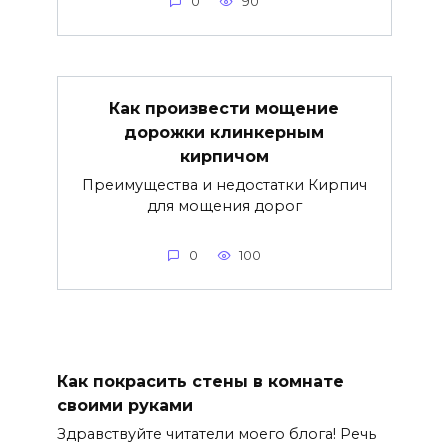
0
90
Как произвести мощение
дорожки клинкерным
кирпичом
Преимущества и недостатки Кирпич
для мощения дорог
0
100
Как покрасить стены в комнате
своими руками
Здравствуйте читатели моего блога! Речь