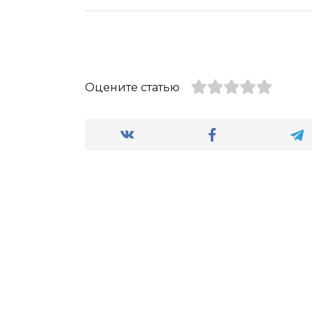
Оцените статью