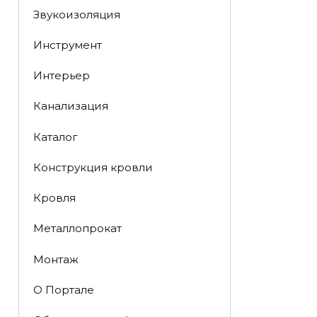
Звукоизоляция
Инструмент
Интерьер
Канализация
Каталог
Конструкция кровли
Кровля
Металлопрокат
Монтаж
О Портале