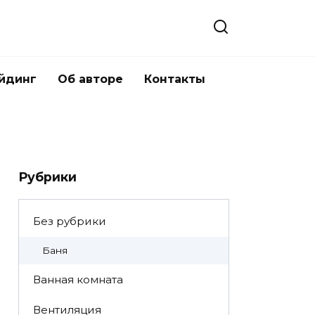
йдинг
Об авторе
Контакты
Рубрики
Без рубрики
Баня
Ванная комната
Вентиляция