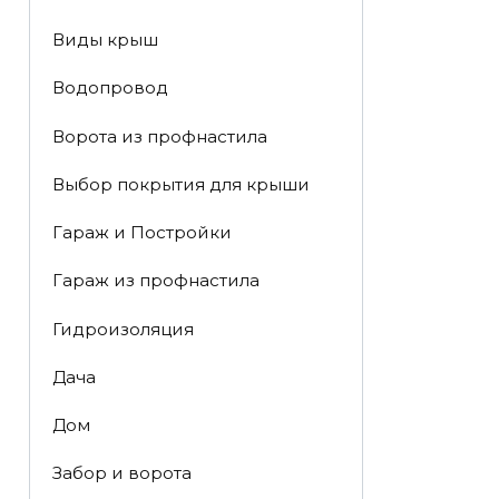
Виды крыш
Водопровод
Ворота из профнастила
Выбор покрытия для крыши
Гараж и Постройки
Гараж из профнастила
Гидроизоляция
Дача
Дом
Забор и ворота