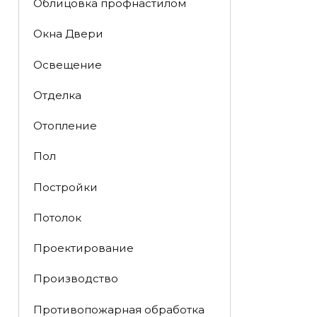
Облицовка профнастилом
Окна Двери
Освещение
Отделка
Отопление
Пол
Постройки
Потолок
Проектирование
Производство
Противопожарная обработка