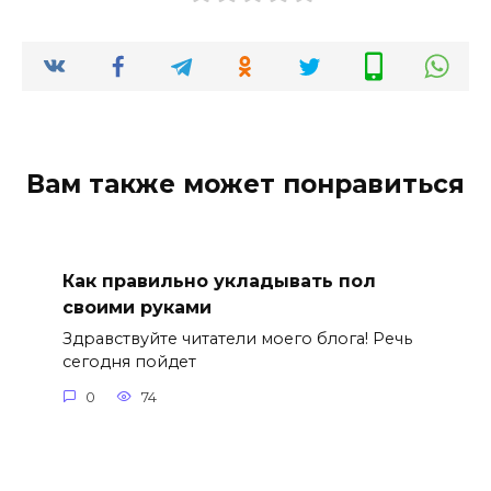
Вам также может понравиться
Как правильно укладывать пол
своими руками
Здравствуйте читатели моего блога! Речь
сегодня пойдет
0
74