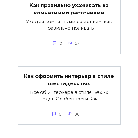
Как правильно ухаживать за
комнатными растениями
Уход за комнатными растениям: как
правильно поливать
0
57
Как оформить интерьер в стиле
шестидесятых
Всё об интерьере в стиле 1960-х
годов Особенности Как
0
90