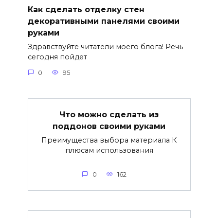
Как сделать отделку стен
декоративными панелями своими
руками
Здравствуйте читатели моего блога! Речь
сегодня пойдет
0
95
Что можно сделать из
поддонов своими руками
Преимущества выбора материала К
плюсам использования
0
162