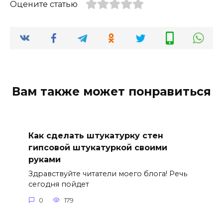
Оцените статью
Вам также может понравиться
Как сделать штукатурку стен
гипсовой штукатуркой своими
руками
Здравствуйте читатели моего блога! Речь
сегодня пойдет
0
179