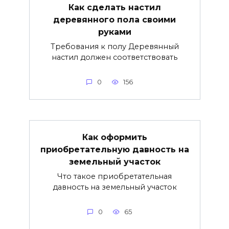
Как сделать настил
деревянного пола своими
руками
Требования к полу Деревянный
настил должен соответствовать
0
156
Как оформить
приобретательную давность на
земельный участок
Что такое приобретательная
давность на земельный участок
0
65