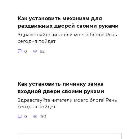
Как установить механизм для
раздвижных дверей своими руками
Здравствуйте читатели моего блога! Речь
сегодня пойдет
0
92
Как установить личинку замка
входной двери своими руками
Здравствуйте читатели моего блога! Речь
сегодня пойдет
0
193