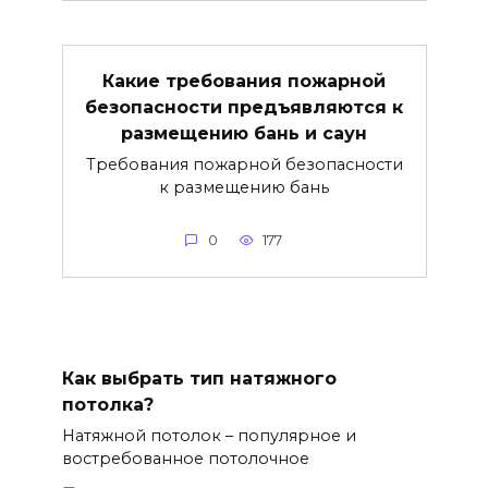
Какие требования пожарной
безопасности предъявляются к
размещению бань и саун
Требования пожарной безопасности
к размещению бань
0
177
Как выбрать тип натяжного
потолка?
Натяжной потолок – популярное и
востребованное потолочное