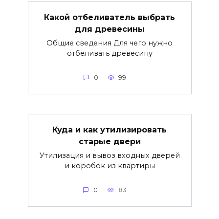
Какой отбеливатель выбрать
для древесины
Общие сведения Для чего нужно
отбеливать древесину
0
99
Куда и как утилизировать
старые двери
Утилизация и вывоз входных дверей
и коробок из квартиры
0
83