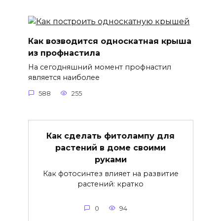
Как возводится односкатная крыша
из профнастила
На сегодняшний момент профнастил
является наиболее
588
255
Как сделать фитолампу для
растений в доме своими
руками
Как фотосинтез влияет на развитие
растений: кратко
0
94