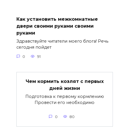
Как установить межкомнатные
двери своими руками своими
руками
Здравствуйте читатели моего блога! Речь
сегодня пойдет
0
91
Чем кормить козлят с первых
дней жизни
Подготовка к первому кормлению
Провести его необходимо
0
80