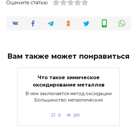
Оцените статью
Вам также может понравиться
Что такое химическое
оксидирование металлов
В чем заключается метод оксидации
Большинство металлических
0
201