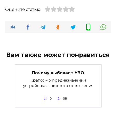
Оцените статью
Вам также может понравиться
Почему выбивает УЗО
Кратко – о предназначении
устройства защитного отключения
0
68