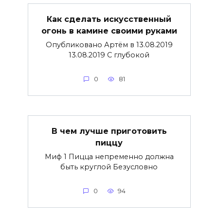
Как сделать искусственный
огонь в камине своими руками
Опубликовано Артём в 13.08.2019
13.08.2019 С глубокой
0
81
В чем лучше приготовить
пиццу
Миф 1 Пицца непременно должна
быть круглой Безусловно
0
94