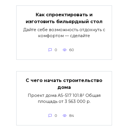
Как спроектировать и
изготовить бильярдный стол
Дайте себе возможность отдохнуть с
комфортом — сделайте
0
60
С чего начать строительство
дома
Проект дома AS-517 101.8² Общая
площадь от 3 563 000 р.
0
84