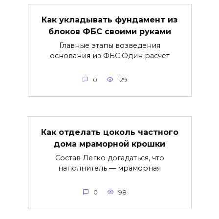
Как укладывать фундамент из
блоков ФБС своими руками
Главные этапы возведения
основания из ФБС Один расчет
0
129
Как отделать цоколь частного
дома мраморной крошки
Состав Легко догадаться, что
наполнитель — мраморная
0
98