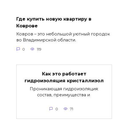
Где купить новую квартиру в
Коврове
Ковров – это небольшой уютный городок
во Владимирской области.
0
119
Как это работает
гидроизоляция кристаллизол
Проникающая гидроизоляция:
состав, преимущества и
0
71