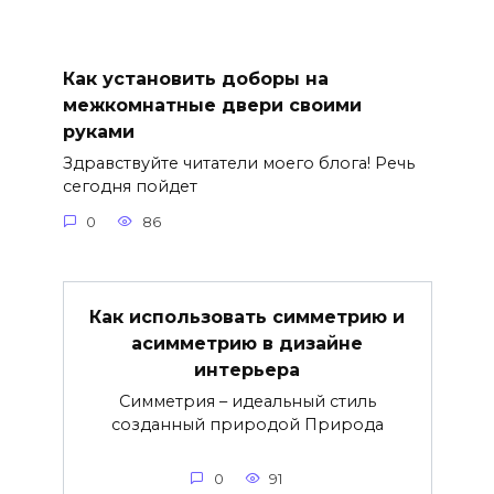
Как установить доборы на
межкомнатные двери своими
руками
Здравствуйте читатели моего блога! Речь
сегодня пойдет
0
86
Как использовать симметрию и
асимметрию в дизайне
интерьера
Симметрия – идеальный стиль
созданный природой Природа
0
91