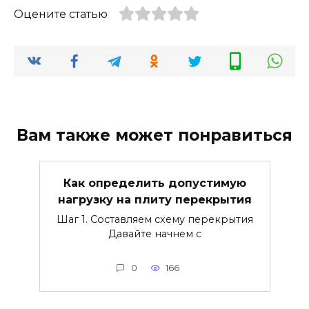
Оцените статью
Вам также может понравиться
Как определить допустимую
нагрузку на плиту перекрытия
Шаг 1. Составляем схему перекрытия
Давайте начнем с
0
166