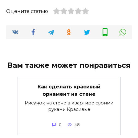
Оцените статью
Вам также может понравиться
Как сделать красивый
орнамент на стене
Рисунок на стене в квартире своими
руками Красивые
0
48