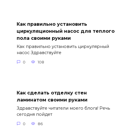
Как правильно установить
циркуляционный насос для теплого
пола своими руками
Как правильно установить циркулярный
насос Здравствуйте
0
108
Как сделать отделку стен
ламинатом своими руками
Здравствуйте читатели моего блога! Речь
сегодня пойдет
0
86