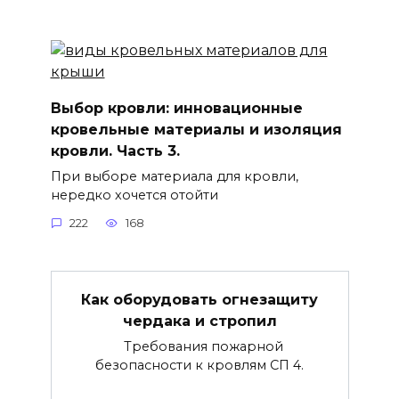
Выбор кровли: инновационные
кровельные материалы и изоляция
кровли. Часть 3.
При выборе материала для кровли,
нередко хочется отойти
222
168
Как оборудовать огнезащиту
чердака и стропил
Требования пожарной
безопасности к кровлям СП 4.