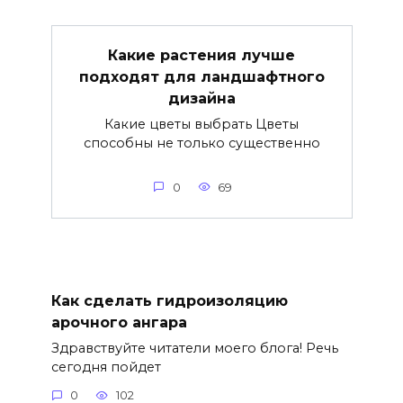
Какие растения лучше
подходят для ландшафтного
дизайна
Какие цветы выбрать Цветы
способны не только существенно
0
69
Как сделать гидроизоляцию
арочного ангара
Здравствуйте читатели моего блога! Речь
сегодня пойдет
0
102