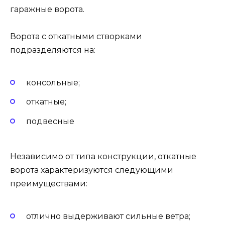
гаражные ворота.
Ворота с откатными створками
подразделяются на:
консольные;
откатные;
подвесные
Независимо от типа конструкции, откатные
ворота характеризуются следующими
преимуществами:
отлично выдерживают сильные ветра;