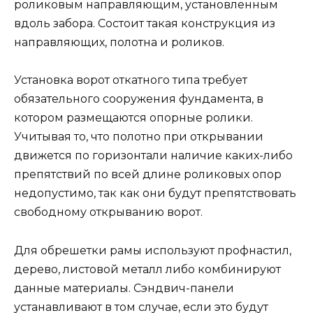
роликовым направляющим, установленным
вдоль забора. Состоит такая конструкция из
направляющих, полотна и роликов.
Установка ворот откатного типа требует
обязательного сооружения фундамента, в
котором размещаются опорные ролики.
Учитывая то, что полотно при открывании
движется по горизонтали наличие каких-либо
препятствий по всей длине роликовых опор
недопустимо, так как они будут препятствовать
свободному открыванию ворот.
Для обрешетки рамы используют профнастил,
дерево, листовой металл либо комбинируют
данные материалы. Сэндвич-панели
устанавливают в том случае, если это будут