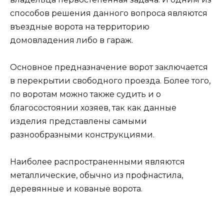
способов решения данного вопроса являются
въездные ворота на территорию
домовладения либо в гараж.
Основное предназначение ворот заключается
в перекрытии свободного проезда. Более того,
по воротам можно также судить и о
благосостоянии хозяев, так как данные
изделия представлены самыми
разнообразными конструкциями.
Наиболее распространенными являются
металлические, обычно из профнастила,
деревянные и кованые ворота.