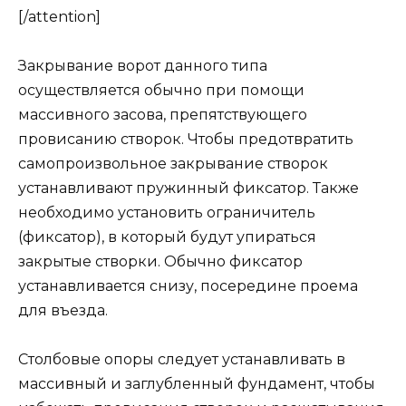
[/attention]
Закрывание ворот данного типа
осуществляется обычно при помощи
массивного засова, препятствующего
провисанию створок. Чтобы предотвратить
самопроизвольное закрывание створок
устанавливают пружинный фиксатор. Также
необходимо установить ограничитель
(фиксатор), в который будут упираться
закрытые створки. Обычно фиксатор
устанавливается снизу, посередине проема
для въезда.
Столбовые опоры следует устанавливать в
массивный и заглубленный фундамент, чтобы