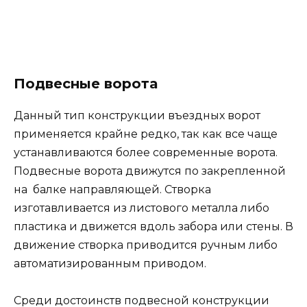
Подвесные ворота
Данный тип конструкции въездных ворот
применяется крайне редко, так как все чаще
устанавливаются более современные ворота.
Подвесные ворота движутся по закрепленной
на балке направляющей. Створка
изготавливается из листового металла либо
пластика и движется вдоль забора или стены. В
движение створка приводится ручным либо
автоматизированным приводом.
Среди достоинств подвесной конструкции