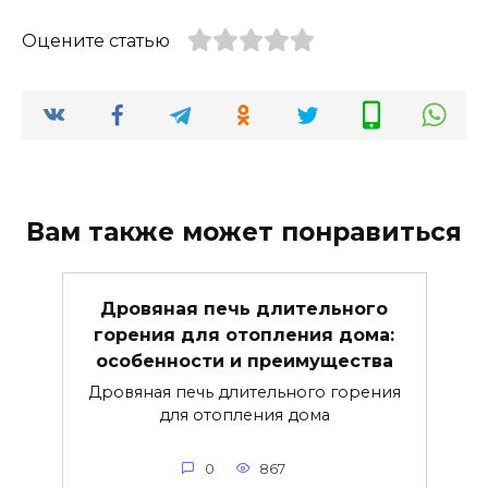
Оцените статью
Вам также может понравиться
Дровяная печь длительного
горения для отопления дома:
особенности и преимущества
Дровяная печь длительного горения
для отопления дома
0
867