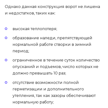
Однако данная конструкция ворот не лишена
и недостатков, таких как:
высокая теплопотеря;
образование наледи, препятствующей
нормальной работе створки в зимний
период;
ограниченное в течение суток количество
опусканий и подъемов, число которых не
должно превышать 10 раз;
отсутствие возможности полной
герметизации и дополнительного
утепления, так как зазоры обеспечивают
нормальную работу;