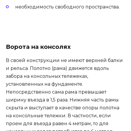
необходимость свободного пространства.
Ворота на консолях
В своей конструкции не имеют верхней балки
и рельса. Полотно (рама) движется вдоль
забора на консольных тележеках,
установленных на фундаменте.
Непосредственно сама рама превышает
ширину въезда в 1,5 раза. Нижняя часть рамы
скрыта и выступает в качестве опоры полотна
на консольные тележки. В частности, если
проем для въезда равен 4 метрам, то для