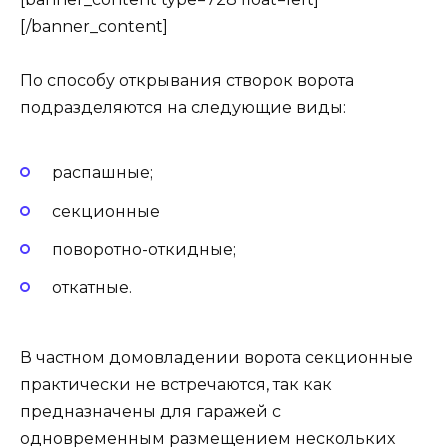
[/banner_content]
По способу открывания створок ворота
подразделяются на следующие виды:
распашные;
секционные
поворотно-откидные;
откатные.
В частном домовладении ворота секционные
практически не встречаются, так как
предназначены для гаражей с
одновременным размещением нескольких