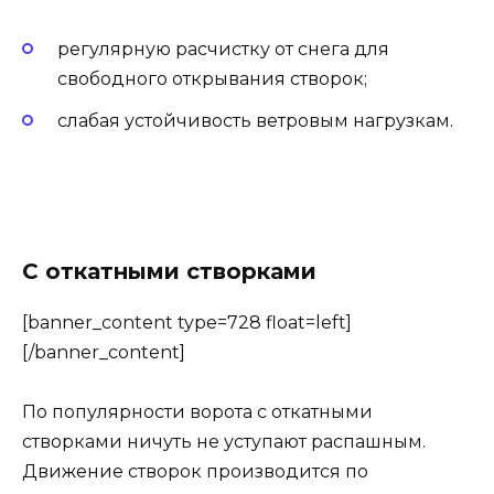
регулярную расчистку от снега для
свободного открывания створок;
слабая устойчивость ветровым нагрузкам.
С откатными створками
[banner_content type=728 float=left]
[/banner_content]
По популярности ворота с откатными
створками ничуть не уступают распашным.
Движение створок производится по