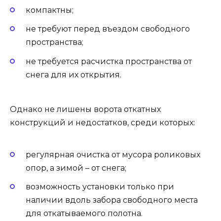
компактны;
не требуют перед въездом свободного
пространства;
не требуется расчистка пространства от
снега для их открытия.
Однако не лишены ворота откатных
конструкций и недостатков, среди которых:
регулярная очистка от мусора роликовых
опор, а зимой – от снега;
возможность установки только при
наличии вдоль забора свободного места
для откатываемого полотна.