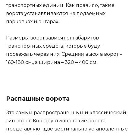
транспортных единиц. Как правило, такие
ворота устанавливаются на подземных
парковках и ангарах.
Размеры ворот зависят от габаритов
транспортных средств, которые будут
проезжать через них. Средняя высота ворот –
160-180 см., а ширина – 320 – 400 см.
Распашные ворота
Это самый распространенный и классический
тип ворот. Конструктивно такие ворота
представляют две вертикально установленные