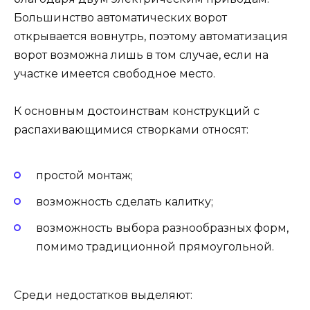
Большинство автоматических ворот
открывается вовнутрь, поэтому автоматизация
ворот возможна лишь в том случае, если на
участке имеется свободное место.
К основным достоинствам конструкций с
распахивающимися створками относят:
простой монтаж;
возможность сделать калитку;
возможность выбора разнообразных форм,
помимо традиционной прямоугольной.
Среди недостатков выделяют: