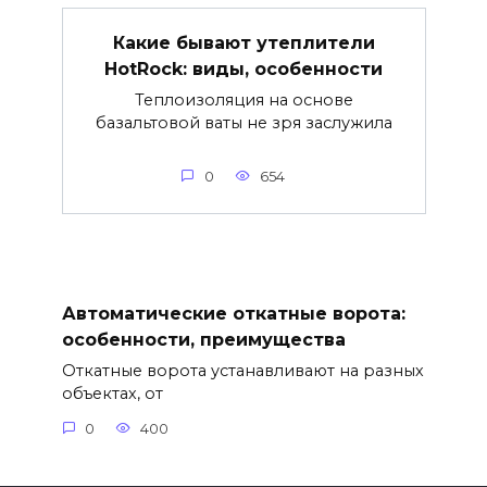
Какие бывают утеплители
HotRock: виды, особенности
Теплоизоляция на основе
базальтовой ваты не зря заслужила
0
654
Автоматические откатные ворота:
особенности, преимущества
Откатные ворота устанавливают на разных
объектах, от
0
400