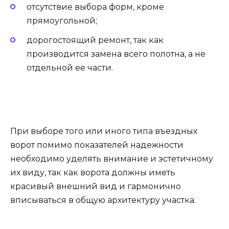
отсутствие выбора форм, кроме
прямоугольной;
дорогостоящий ремонт, так как
производится замена всего полотна, а не
отдельной ее части.
При выборе того или иного типа въездных
ворот помимо показателей надежности
необходимо уделять внимание и эстетичному
их виду, так как ворота должны иметь
красивый внешний вид и гармонично
вписываться в общую архитектуру участка.