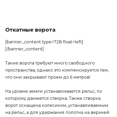
Откатные ворота
[banner_content type=728 float=left]
[/banner_content]
Такие ворота требуют много свободного
пространства, однако это компенсируется тем,
что они закрывают проем до 6 метров!
На уровне земли устанавливается рельс, по
которому движется створка. Также створка
ворот оснащена колесиком, устанавливаемым
на рельс, а для удержания полотна на верхней