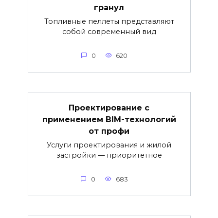
гранул
Топливные пеллеты представляют
собой современный вид
0
620
Проектирование с
применением BIM-технологий
от профи
Услуги проектирования и жилой
застройки — приоритетное
0
683