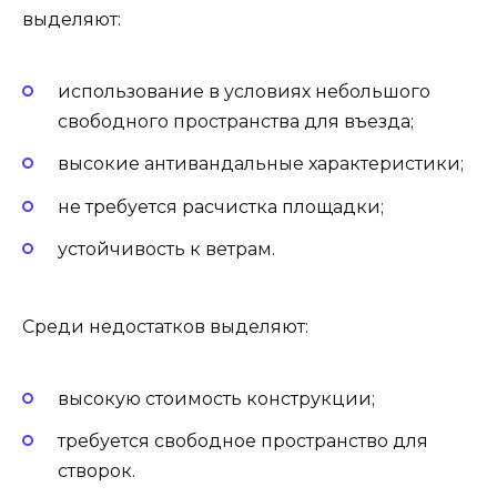
выделяют:
использование в условиях небольшого
свободного пространства для въезда;
высокие антивандальные характеристики;
не требуется расчистка площадки;
устойчивость к ветрам.
Среди недостатков выделяют:
высокую стоимость конструкции;
требуется свободное пространство для
створок.