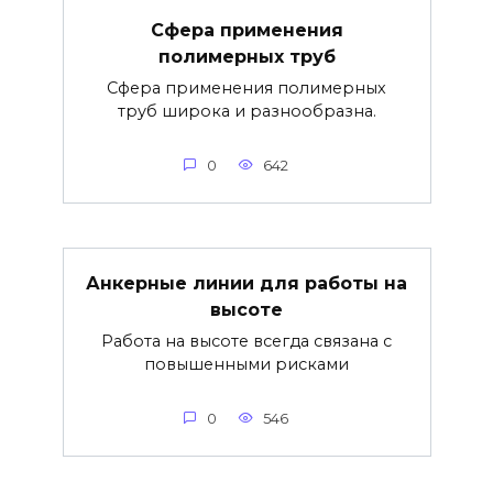
Сфера применения
полимерных труб
Сфера применения полимерных
труб широка и разнообразна.
0
642
Анкерные линии для работы на
высоте
Работа на высоте всегда связана с
повышенными рисками
0
546