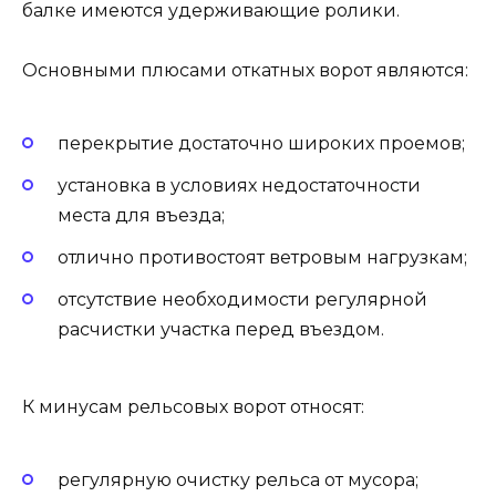
балке имеются удерживающие ролики.
Основными плюсами откатных ворот являются:
перекрытие достаточно широких проемов;
установка в условиях недостаточности
места для въезда;
отлично противостоят ветровым нагрузкам;
отсутствие необходимости регулярной
расчистки участка перед въездом.
К минусам рельсовых ворот относят:
регулярную очистку рельса от мусора;