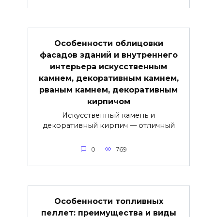
Особенности облицовки
фасадов зданий и внутреннего
интерьера искусственным
камнем, декоративным камнем,
рваным камнем, декоративным
кирпичом
Искусственный камень и
декоративный кирпич — отличный
0
769
Особенности топливных
пеллет: преимущества и виды