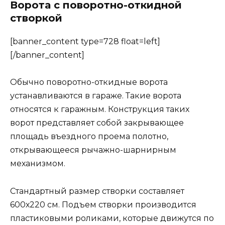
Ворота с поворотно-откидной
створкой
[banner_content type=728 float=left]
[/banner_content]
Обычно поворотно-откидные ворота
устанавливаются в гараже. Такие ворота
относятся к гаражным. Конструкция таких
ворот представляет собой закрывающее
площадь въездного проема полотно,
открывающееся рычажно-шарнирным
механизмом.
Стандартный размер створки составляет
600х220 см. Подъем створки производится
пластиковыми роликами, которые движутся по