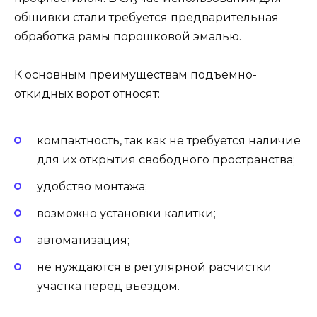
обшивки стали требуется предварительная
обработка рамы порошковой эмалью.
К основным преимуществам подъемно-
откидных ворот относят:
компактность, так как не требуется наличие
для их открытия свободного пространства;
удобство монтажа;
возможно установки калитки;
автоматизация;
не нуждаются в регулярной расчистки
участка перед въездом.