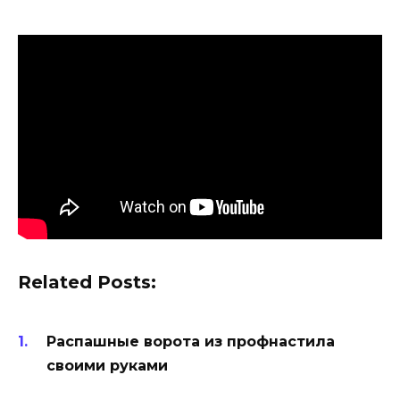
Related Posts:
Распашные ворота из профнастила
своими руками