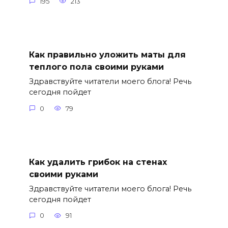
195
213
Как правильно уложить маты для
теплого пола своими руками
Здравствуйте читатели моего блога! Речь
сегодня пойдет
0
79
Как удалить грибок на стенах
своими руками
Здравствуйте читатели моего блога! Речь
сегодня пойдет
0
91