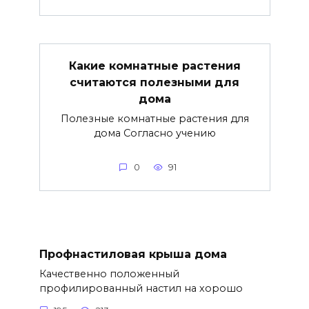
Какие комнатные растения
считаются полезными для
дома
Полезные комнатные растения для
дома Согласно учению
0
91
Профнастиловая крыша дома
Качественно положенный
профилированный настил на хорошо