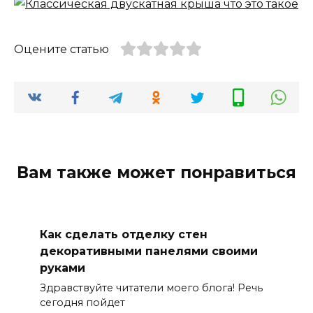
Оцените статью
Вам также может понравиться
Как сделать отделку стен
декоративными панелями своими
руками
Здравствуйте читатели моего блога! Речь
сегодня пойдет