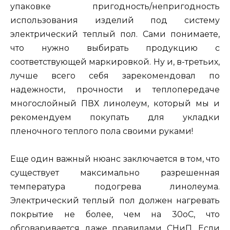
упаковке пригодность/непригодность
использования изделий под систему
электрический теплый пол. Сами понимаете,
что нужно выбирать продукцию с
соответствующей маркировкой. Ну и, в-третьих,
лучше всего себя зарекомендовал по
надежности, прочности и теплопередаче
многослойный ПВХ линолеум, который мы и
рекомендуем покупать для укладки
пленочного теплого пола своими руками!
Еще один важный нюанс заключается в том, что
существует максимально разрешенная
температура подогрева линолеума.
Электрический теплый пол должен нагревать
покрытие не более, чем на 30оС, что
обговаривается даже правилами СНиП. Если