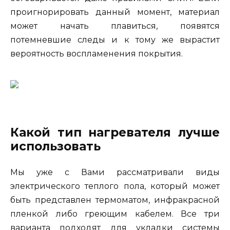
проигнорировать данный момент, материал
может начать плавиться, появятся
потемневшие следы и к тому же вырастит
вероятность воспламенения покрытия.
Какой тип нагревателя лучше
использовать
Мы уже с Вами рассматривали виды
электрического теплого пола, который может
быть представлен термоматом, инфракрасной
пленкой либо греющим кабелем. Все три
варианта подходят для укладки системы