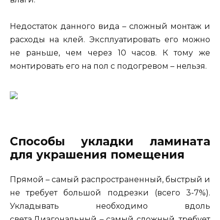
Недостаток данного вида – сложный монтаж и
расходы на клей. Эксплуатировать его можно
не раньше, чем через 10 часов. К тому же
монтировать его на пол с подогревом – нельзя.
Способы укладки ламината
для украшения помещения
Прямой – самый распространенный, быстрый и
не требует большой подрезки (всего 3-7%).
Укладывать необходимо вдоль
света.Диагональный – самый сложный, требует