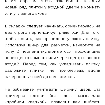
таким образом, чтобы заканчивать каждый
новый ряд плитки у входной двери в комнату
или у главного входа.
1. Укладку следует начинать, ориентируясь на
две строго перпендикулярные оси. Для того,
чтобы понять, как правильно уложить плитку,
используя шнур для разметки, начертите на
полу 2 перпендикулярные оси, проходящие
через центр комнаты или через центр главного
входа.2. Перед тем, как укладывать плитку,
разложите плитки, не приклеивая, вдоль
начерченных осей до стен комнаты.
Не забывайте учитывать ширину швов. Эта
примерка плитки без клея, называемая
«пробной кладкой», позволит вам выбрать