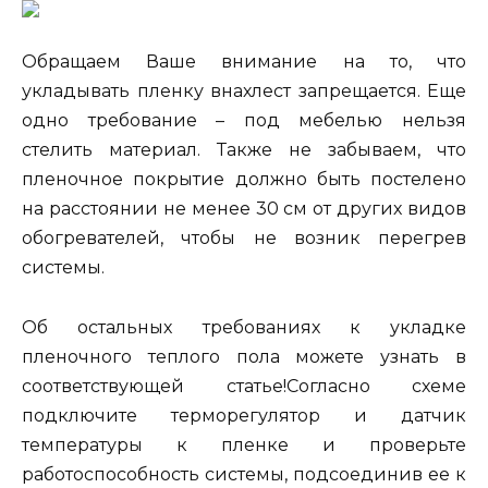
Обращаем Ваше внимание на то, что
укладывать пленку внахлест запрещается. Еще
одно требование – под мебелью нельзя
стелить материал. Также не забываем, что
пленочное покрытие должно быть постелено
на расстоянии не менее 30 см от других видов
обогревателей, чтобы не возник перегрев
системы.
Об остальных требованиях к укладке
пленочного теплого пола можете узнать в
соответствующей статье!Согласно схеме
подключите терморегулятор и датчик
температуры к пленке и проверьте
работоспособность системы, подсоединив ее к