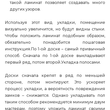
такой ламинат позволяет создавать много
других узоров.
Используя этот вид укладки, помещение
визуально увеличится, но будут видны стыки.
Чтобы положить ламинат подобным образом,
обязательно понадобится пошаговая
инструкция.По 1-ой доске – самый привычный
способ. Сначала по 1-ой доске выкладывают
первый ряд, потом второй.Укладка полосами.
Доски сначала крепят в ряд по меньшей
стороне, потом монтируют. Это ускоряет
процесс укладки, а вероятность повреждения
замков – снижается. Однако укладывать пол
таким способом рекомендуется минимум двум
мастерам, поэтому уложить ламинат своими