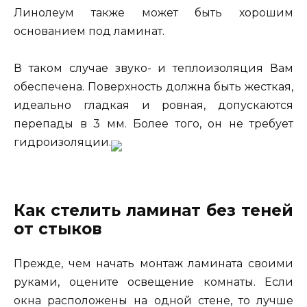
Линолеум также может быть хорошим
основанием под ламинат.
В таком случае звуко- и теплоизоляция Вам
обеспечена. Поверхность должна быть жесткая,
идеально гладкая и ровная, допускаются
перепады в 3 мм. Более того, он не требует
гидроизоляции.
Как стелить ламинат без теней
от стыков
Прежде, чем начать монтаж ламината своими
руками, оцените освещение комнаты. Если
окна расположены на одной стене, то лучше