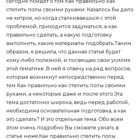
сегодня пойдет о том Как правильно как
стелить полы своими руками. Казалось бы дело
не хитрое, но когда сталкиваешься с этой
проблемой, приходится задуматься, а как
правильно сделать, а какую подготовку
выполнить, какие материалы подобрать.Таким
образом, я решила, что данная статья будет
кому-либо полезной, и посвящаю свои усилия
этой тематике. В ней я отвечу на ряд вопросов,
которые возникнут непосредственно перед
тем Как правильно как стелить полы своими
руками, а некоторые даже и после этого.Эта
тема достаточно широка, ведь перед работой,
необходима основательная подготовка, а как
это сделать? И это отдельная тема. Обо всем
этом очень подробно Вы сможете узнать в
статье ниже.
Как правильно стелить полы