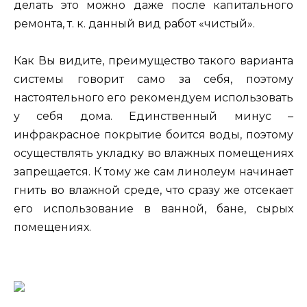
делать это можно даже после капитального
ремонта, т. к. данный вид работ «чистый».
Как Вы видите, преимущество такого варианта
системы говорит само за себя, поэтому
настоятельного его рекомендуем использовать
у себя дома. Единственный минус –
инфракрасное покрытие боится воды, поэтому
осуществлять укладку во влажных помещениях
запрещается. К тому же сам линолеум начинает
гнить во влажной среде, что сразу же отсекает
его использование в ванной, бане, сырых
помещениях.