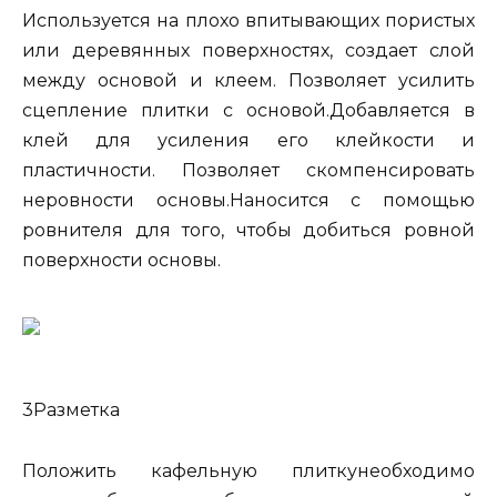
Используется на плохо впитывающих пористых
или деревянных поверхностях, создает слой
между основой и клеем. Позволяет усилить
сцепление плитки с основой.Добавляется в
клей для усиления его клейкости и
пластичности. Позволяет скомпенсировать
неровности основы.Наносится с помощью
ровнителя для того, чтобы добиться ровной
поверхности основы.
3Разметка
Положить кафельную плиткунеобходимо