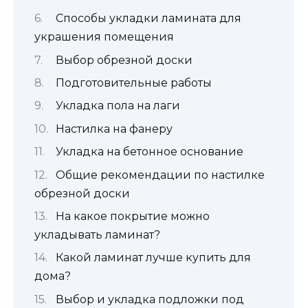
Способы укладки ламината для
украшения помещения
Выбор обрезной доски
Подготовительные работы
Укладка пола на лаги
Настилка на фанеру
Укладка на бетонное основание
Общие рекомендации по настилке
обрезной доски
На какое покрытие можно
укладывать ламинат?
Какой ламинат лучше купить для
дома?
Выбор и укладка подложки под