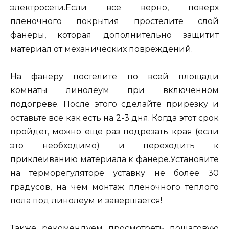
электросети.Если все верно, поверх
пленочного покрытия простелите слой
фанеры, которая дополнительно защитит
материал от механических повреждений.
На фанеру постелите по всей площади
комнаты линолеум при включенном
подогреве. После этого сделайте прирезку и
оставьте все как есть на 2-3 дня. Когда этот срок
пройдет, можно еще раз подрезать края (если
это необходимо) и переходить к
приклеиванию материала к фанере.Установите
на терморегуляторе уставку не более 30
градусов, на чем монтаж пленочного теплого
пола под линолеум и завершается!
Также рекомендуем просмотреть пошаговую