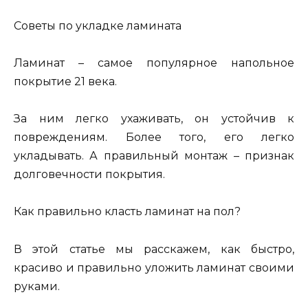
Советы по укладке ламината
Ламинат – самое популярное напольное
покрытие 21 века.
За ним легко ухаживать, он устойчив к
повреждениям. Более того, его легко
укладывать. А правильный монтаж – признак
долговечности покрытия.
Как правильно класть ламинат на пол?
В этой статье мы расскажем, как быстро,
красиво и правильно уложить ламинат своими
руками.