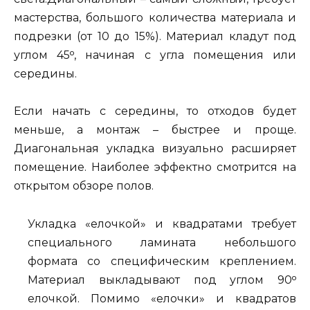
мастерства, большого количества материала и
подрезки (от 10 до 15%). Материал кладут под
углом 45ᵒ, начиная с угла помещения или
середины.
Если начать с середины, то отходов будет
меньше, а монтаж – быстрее и проще.
Диагональная укладка визуально расширяет
помещение. Наиболее эффектно смотрится на
открытом обзоре полов.
Укладка «елочкой» и квадратами требует
специального ламината небольшого
формата со специфическим креплением.
Материал выкладывают под углом 90ᵒ
елочкой. Помимо «елочки» и квадратов