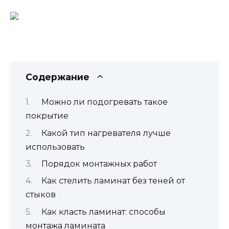
Содержание
Можно ли подогревать такое
покрытие
Какой тип нагревателя лучше
использовать
Порядок монтажных работ
Как стелить ламинат без теней от
стыков
Как класть ламинат: способы
монтажа ламината