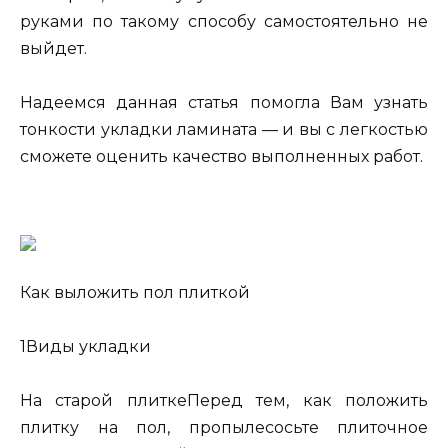
руками по такому способу самостоятельно не
выйдет.
Надеемся данная статья помогла Вам узнать
тонкости укладки ламината — и вы с легкостью
сможете оценить качество выполненных работ.
Как выложить пол плиткой
1Виды укладки
На старой плиткеПеред тем, как положить
плитку на пол, пропылесосьте плиточное