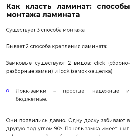
Как класть ламинат: способы
монтажа ламината
Существует 3 способа монтажа:
Бывает 2 способа крепления ламината:
Замковые существуют 2 видов: click (сборно-
разборные замки) и lock (замок-защелка).
Локк-замки – простые, надежные и
бюджетные.
Они появились давно. Одну доску забивают в
другую под углом 90ᵒ. Панель замка имеет шип