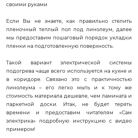
своими руками
Если Вы не знаете, как правильно стелить
пленочный теплый пол под линолеум, далее
мы предоставим пошаговый порядок укладки
пленки на подготовленную поверхность.
Такой вариант электрической системы
подогрева чаще всего используется на кухне и
в коридоре. Связано это с практичностью
линолеума – его легко мыть и к тому же
стоимость материала дешевле, чем ламината и
паркетной доски. Итак, не будет терять
времени и предоставим читателям «Сам
электрика» подробную инструкцию с видео
примером!