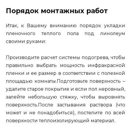
Порядок монтажных работ
Итак, к Вашему вниманию порядок укладки
пленочного теплого пола под линолеум
своими руками:
Производите расчет системы подогрева, чтобы
правильно выбрать мощность инфракрасной
пленки и ее размер в соответствии с полезной
площадью комнаты.Подготовьте поверхность –
удалите старое покрытие и если пол неровный,
залейте небольшую стяжку, чтобы выровнять
поверхность.После застывания раствора (что
может и не понадобиться), постелите по всей
поверхности теплоизолирующий материал.