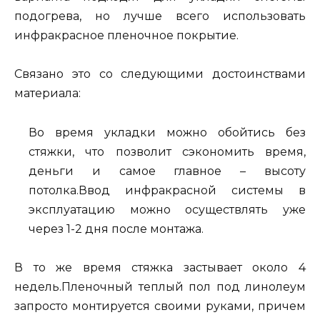
подогрева, но лучше всего использовать
инфракрасное пленочное покрытие.
Связано это со следующими достоинствами
материала:
Во время укладки можно обойтись без
стяжки, что позволит сэкономить время,
деньги и самое главное – высоту
потолка.Ввод инфракрасной системы в
эксплуатацию можно осуществлять уже
через 1-2 дня после монтажа.
В то же время стяжка застывает около 4
недель.Пленочный теплый пол под линолеум
запросто монтируется своими руками, причем