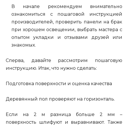
В начале рекомендуем внимательно
ознакомиться с пошаговой инструкцией
производителей, проверить панели на брак
при хорошем освещении, выбрать мастера с
опытом укладки и отзывами друзей или
знакомых.
Сперва, давайте рассмотрим пошаговую
инструкцию. Итак, что нужно сделать:
Подготовка поверхности и оценка качества
Деревянный пол проверяют на горизонталь.
Если на 2 м разница больше 2 мм –
поверхность шлифуют и выравнивают. Также