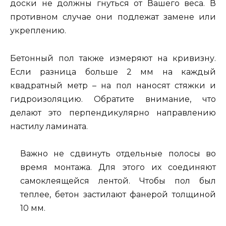
доски не должны гнуться от Вашего веса. В
противном случае они подлежат замене или
укреплению.
Бетонный пол также измеряют на кривизну.
Если разница больше 2 мм на каждый
квадратный метр – на пол наносят стяжки и
гидроизоляцию. Обратите внимание, что
делают это перпендикулярно направлению
настилу ламината.
Важно не сдвинуть отдельные полосы во
время монтажа. Для этого их соединяют
самоклеящейся лентой. Чтобы пол был
теплее, бетон застилают фанерой толщиной
10 мм.