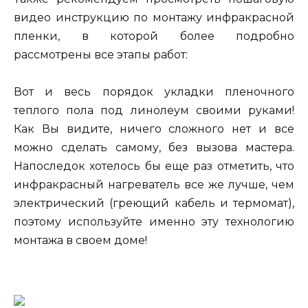
видео инструкцию по монтажу инфракрасной
пленки, в которой более подробно
рассмотрены все этапы работ:
Вот и весь порядок укладки пленочного
теплого пола под линолеум своими руками!
Как Вы видите, ничего сложного нет и все
можно сделать самому, без вызова мастера.
Напоследок хотелось бы еще раз отметить, что
инфракрасный нагреватель все же лучше, чем
электрический (греющий кабель и термомат),
поэтому используйте именно эту технологию
монтажа в своем доме!