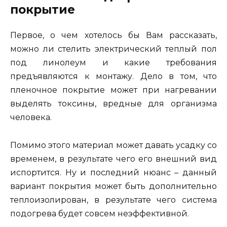
покрытие
Первое, о чем хотелось бы Вам рассказать,
можно ли стелить электрический теплый пол
под линолеум и какие требования
предъявляются к монтажу. Дело в том, что
пленочное покрытие может при нагревании
выделять токсины, вредные для организма
человека.
Помимо этого материал может давать усадку со
временем, в результате чего его внешний вид
испортится. Ну и последний нюанс – данный
вариант покрытия может быть дополнительно
теплоизолирован, в результате чего система
подогрева будет совсем неэффективной.