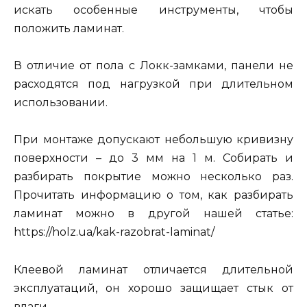
искать особенные инструменты, чтобы
положить ламинат.
В отличие от пола с Локк-замками, панели не
расходятся под нагрузкой при длительном
использовании.
При монтаже допускают небольшую кривизну
поверхности – до 3 мм на 1 м. Собирать и
разбирать покрытие можно несколько раз.
Прочитать информацию о том, как разбирать
ламинат можно в другой нашей статье:
https://holz.ua/kak-razobrat-laminat/
Клеевой ламинат отличается длительной
эксплуатаций, он хорошо защищает стык от
влаги.