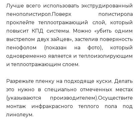
Лучше всего использовать экструдированный
пенополистирол.Поверх полистирола
проклейте теплоотражающий слой, который
повысит КПД системы. Можно «убить одним
выстрелом двух зайцев», застелив поверхность
пенофолом (показан на фото), который
одновременно является и теплоизолирующим
и теплоотражающим слоем.
Разрежьте пленку на подходяще куски. Делать
это нужно в специально отмеченных местах
(указываются производителем).Осуществите
монтаж инфракрасного теплого пола под
линолеум.