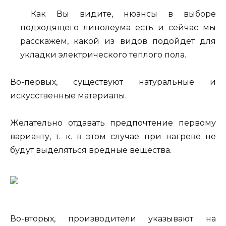
Как Вы видите, нюансы в выборе
подходящего линолеума есть и сейчас мы
расскажем, какой из видов подойдет для
укладки электрического теплого пола.
Во-первых, существуют натуральные и
искусственные материалы.
Желательно отдавать предпочтение первому
варианту, т. к. в этом случае при нагреве не
будут выделяться вредные вещества.
Во-вторых, производители указывают на