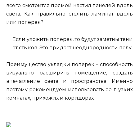
всего смотрится прямой настил панелей вдоль
света. Как правильно стелить ламинат вдоль
или поперек?
Если уложить поперек, то будут заметны тени
от стыков. Это придаст неоднородности полу.
Преимущество укладки поперек – способность
визуально расширить помещение, создать
впечатление света и пространства. Именно
поэтому рекомендуем использовать ее в узких
комнатах, прихожих и коридорах.