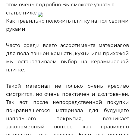
этом очень подробно Вы сможете узнать в
статье ниже.
Как правильно положить плитку на пол своими
руками
Часто среди всего ассортимента материалов
для пола ванной комнаты, кухни или прихожей
мы останавливаем выбор на керамической
плитке.
Такой материал не только очень красиво
смотрится, но очень практичен и долговечен.
Так вот, после непосредственной покупки
понравившегося материала для будущего
напольного покрытия, возникает
закономерный вопрос: как правильно
выполнить его укладку. Если вы решили