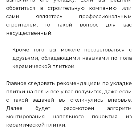
обратиться в строительную компанию или
сами являетесь профессиональным
строителем, то такой вопрос для вас
несущественный.
Кроме того, вы можете посоветоваться с
друзьями, обладающими навыками по пола
керамической плиткой.
Главное следовать рекомендациям по укладке
плитки на пол и все у вас получится, даже если
с такой задачей вы столкнулись впервые.
Далее будет рассмотрен алгоритм
монтирования напольного покрытия из
керамической плитки.