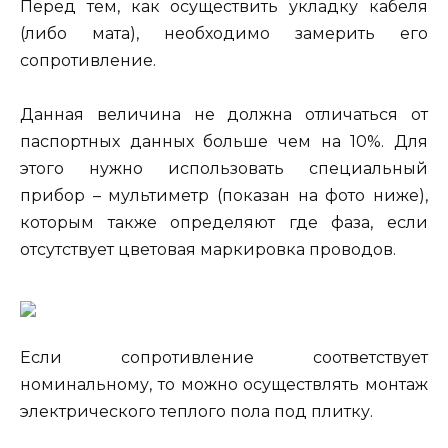
Перед тем, как осуществить укладку кабеля
(либо мата), необходимо замерить его
сопротивление.
Данная величина не должна отличаться от
паспортных данных больше чем на 10%. Для
этого нужно использовать специальный
прибор – мультиметр (показан на фото ниже),
которым также определяют где фаза, если
отсутствует цветовая маркировка проводов.
Если сопротивление соответствует
номинальному, то можно осуществлять монтаж
электрического теплого пола под плитку.