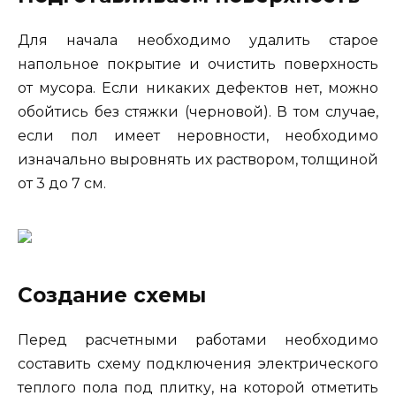
Для начала необходимо удалить старое
напольное покрытие и очистить поверхность
от мусора. Если никаких дефектов нет, можно
обойтись без стяжки (черновой). В том случае,
если пол имеет неровности, необходимо
изначально выровнять их раствором, толщиной
от 3 до 7 см.
Создание схемы
Перед расчетными работами необходимо
составить схему подключения электрического
теплого пола под плитку, на которой отметить