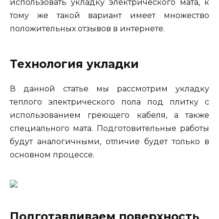
использовать укладку электрического мата, к
тому же такой вариант имеет множество
положительных отзывов в интернете.
Технология укладки
В данной статье мы рассмотрим укладку
теплого электрического пола под плитку с
использованием греющего кабеля, а также
специального мата. Подготовительные работы
будут аналогичными, отличие будет только в
основном процессе.
Подготавливаем поверхность