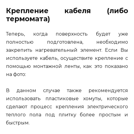
Крепление кабеля (либо
термомата)
Теперь, когда поверхность будет уже
полностью подготовлена, необходимо
закрепить нагревательный элемент. Если Вы
используете кабель, осуществите крепление с
помощью монтажной ленты, как это показано
на фото:
В данном случае также рекомендуется
использовать пластиковые хомуты, которые
сделают процесс крепления электрического
теплого пола под плитку более простым и
быстрым.