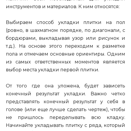
инструментов и материалов. К ним относятся:
Выбираем способ укладки плитки на пол
(ровно, в шахматном порядке, по диагонали, с
бордюрами, выкладывая узор или рисунок и
т.д.). На основе этого переходим к разметке
пола и отмечаем основные ориентиры. Одним
из самых ответственных моментов является
выбор места укладки первой плитки.
От того где она уложена, будет зависеть
конечный результат укладки. Важно четко
представлять конечный результат у себя в
голове (или еще лучше сделать чертеж), чтобы
не пришлось переделывать всю кладку.
Начинайте укладывать плитку с ряда, который