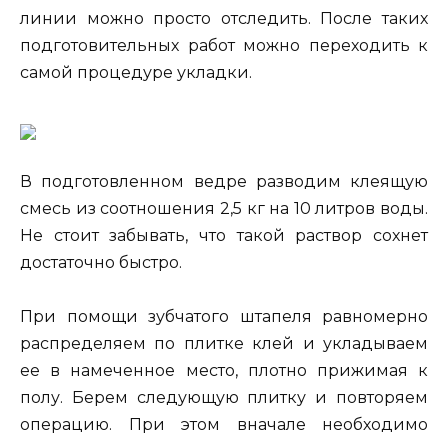
линии можно просто отследить. После таких
подготовительных работ можно переходить к
самой процедуре укладки.
В подготовленном ведре разводим клеящую
смесь из соотношения 2,5 кг на 10 литров воды.
Не стоит забывать, что такой раствор сохнет
достаточно быстро.
При помощи зубчатого штапеля равномерно
распределяем по плитке клей и укладываем
ее в намеченное место, плотно прижимая к
полу. Берем следующую плитку и повторяем
операцию. При этом вначале необходимо