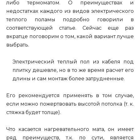
либо термоматом. О преимуществах и
недостатках каждого из видов электрического
теплого поламы подробно говорили в
соответствующей статье. Сейчас еще раз
вкратце поговорим о том, какой вариант лучше
выбрать.
Электрический теплый пол из кабеля под
плитку дешевле, но в то же время расчет его
длины и сам монтаж более затрудненные.
Его рекомендуется применять в том случае,
если можно пожертвовать высотой потолка (т. к.
стяжка будет толще).
Что касается нагревательного мата, он имеет
ряд преимуществ, т.к. по сути, является