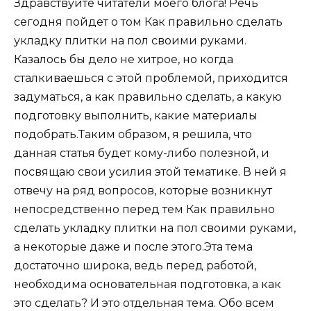
Здравствуйте читатели моего блога! Речь
сегодня пойдет о том Как правильно сделать
укладку плитки на пол своими руками.
Казалось бы дело не хитрое, но когда
сталкиваешься с этой проблемой, приходится
задуматься, а как правильно сделать, а какую
подготовку выполнить, какие материалы
подобрать.Таким образом, я решила, что
данная статья будет кому-либо полезной, и
посвящаю свои усилия этой тематике. В ней я
отвечу на ряд вопросов, которые возникнут
непосредственно перед тем Как правильно
сделать укладку плитки на пол своими руками,
а некоторые даже и после этого.Эта тема
достаточно широка, ведь перед работой,
необходима основательная подготовка, а как
это сделать? И это отдельная тема. Обо всем