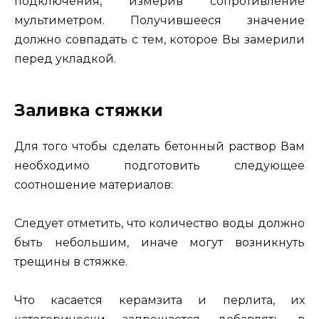
подключения, измерив сопротивление
мультиметром. Получившееся значение
должно совпадать с тем, которое Вы замерили
перед укладкой.
Заливка стяжки
Для того чтобы сделать бетонный раствор Вам
необходимо подготовить следующее
соотношение материалов:
Следует отметить, что количество воды должно
быть небольшим, иначе могут возникнуть
трещины в стяжке.
Что касается керамзита и перлита, их