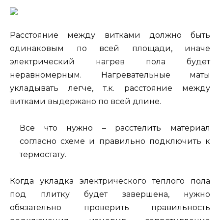
Расстояние между витками должно быть
одинаковым по всей площади, иначе
электрический нагрев пола будет
неравномерным. Нагревательные маты
укладывать легче, т.к. расстояние между
витками выдержано по всей длине.
Все что нужно – расстелить материал
согласно схеме и правильно подключить к
термостату.
Когда укладка электрического теплого пола
под плитку будет завершена, нужно
обязательно проверить правильность