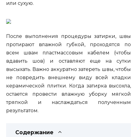
или сухую.
После выполнения процедуры затирки, швы
протирают влажной губкой, проходятся по
всем швам пластмассовым кабелем (чтобы
вдавить шов) и оставляют еще на сутки
высыхать. Важно аккуратно затереть швы, чтобы
не повредить внешнему виду всей кладки
керамической плитки. Когда затирка высохла,
остается провести влажную уборку мягкой
тряпкой и наслаждаться полученным
результатом.
Содержание