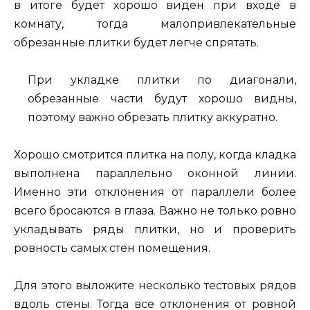
в итоге будет хорошо виден при входе в
комнату, тогда малопривлекательные
обрезанные плитки будет легче спрятать.
При укладке плитки по диагонали,
обрезанные части будут хорошо видны,
поэтому важно обрезать плитку аккуратно.
Хорошо смотрится плитка на полу, когда кладка
выполнена параллельно оконной линии.
Именно эти отклонения от параллели более
всего бросаются в глаза. Важно не только ровно
укладывать ряды плитки, но и проверить
ровность самых стен помещения.
Для этого выложите несколько тестовых рядов
вдоль стены. Тогда все отклонения от ровной