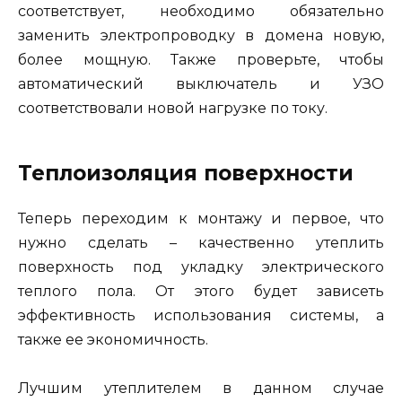
соответствует, необходимо обязательно
заменить электропроводку в домена новую,
более мощную. Также проверьте, чтобы
автоматический выключатель и УЗО
соответствовали новой нагрузке по току.
Теплоизоляция поверхности
Теперь переходим к монтажу и первое, что
нужно сделать – качественно утеплить
поверхность под укладку электрического
теплого пола. От этого будет зависеть
эффективность использования системы, а
также ее экономичность.
Лучшим утеплителем в данном случае