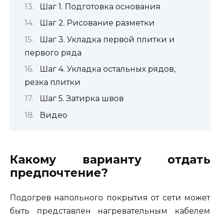
Шаг 1. Подготовка основания
Шаг 2. Рисование разметки
Шаг 3. Укладка первой плитки и
первого ряда
Шаг 4. Укладка остальных рядов,
резка плитки
Шаг 5. Затирка швов
Видео
Какому варианту отдать
предпочтение?
Подогрев напольного покрытия от сети может
быть представлен нагревательным кабелем