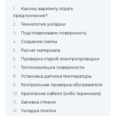
Какому варианту отдать
предпочтение?
Технология укладки
Подготавливаем поверхность
Создание схемы
Расчет материала
Проверка старой электропроводки
Теплоизоляция поверхности
Установка датчика температуры
Контрольная проверка обогревателя
Крепление кабеля (либо термомата)
Заливка стяжки
Укладка плитки