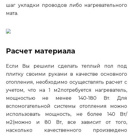
шаг укладки проводов либо нагревательного
мата.
Расчет материала
Если Вы решили сделать теплый пол под
плитку своими руками в качестве основного
отопления, необходимо осуществлять расчет с
учетом, что на 1 м2потребуется нагреватель,
мощностью не менее 140-180 Вт. Для
вспомогательной системы отопления можно
использовать мощность, не более 140 Вт/
м2(можно и 80 Вт, все зависит от того,
насколько качественного произведено