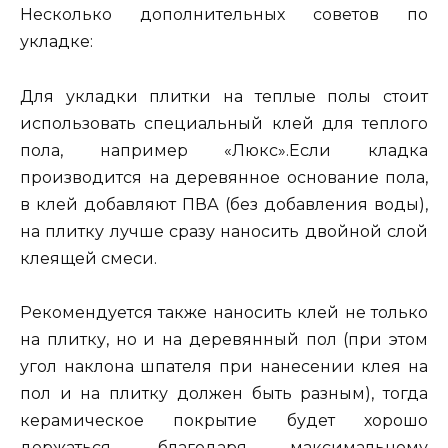
Несколько дополнительных советов по
укладке:
Для укладки плитки на теплые полы стоит
использовать специальный клей для теплого
пола, например «Люкс».Если кладка
производится на деревянное основание пола,
в клей добавляют ПВА (без добавления воды),
на плитку лучше сразу наносить двойной слой
клеящей смеси.
Рекомендуется также наносить клей не только
на плитку, но и на деревянный пол (при этом
угол наклона шпателя при нанесении клея на
пол и на плитку должен быть разным), тогда
керамическое покрытие будет хорошо
держаться, благодаря максимальному