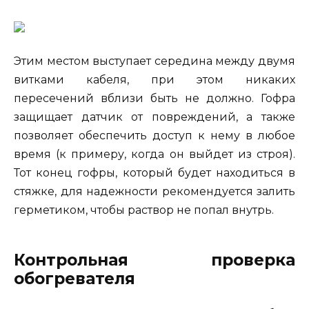
Этим местом выступает середина между двумя
витками кабеля, при этом никаких
пересечений вблизи быть не должно. Гофра
защищает датчик от повреждений, а также
позволяет обеспечить доступ к нему в любое
время (к примеру, когда он выйдет из строя).
Тот конец гофры, который будет находиться в
стяжке, для надежности рекомендуется залить
герметиком, чтобы раствор не попал внутрь.
Контрольная проверка
обогревателя