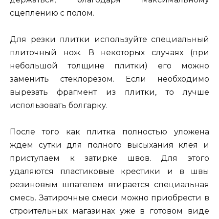
сцеплению с полом.
Для резки плитки используйте специальный
плиточный нож. В некоторых случаях (при
небольшой толщине плитки) его можно
заменить стеклорезом. Если необходимо
вырезать фрагмент из плитки, то лучше
использовать болгарку.
После того как плитка полностью уложена
ждем сутки для полного высыхания клея и
приступаем к затирке швов. Для этого
удаляются пластиковые крестики и в швы
резиновым шпателем втирается специальная
смесь. Затирочные смеси можно приобрести в
строительных магазинах уже в готовом виде