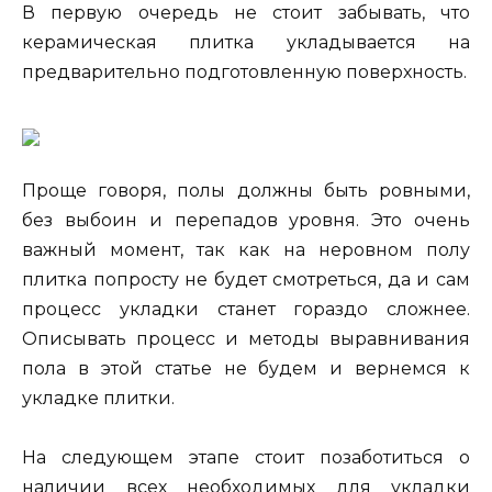
В первую очередь не стоит забывать, что
керамическая плитка укладывается на
предварительно подготовленную поверхность.
Проще говоря, полы должны быть ровными,
без выбоин и перепадов уровня. Это очень
важный момент, так как на неровном полу
плитка попросту не будет смотреться, да и сам
процесс укладки станет гораздо сложнее.
Описывать процесс и методы выравнивания
пола в этой статье не будем и вернемся к
укладке плитки.
На следующем этапе стоит позаботиться о
наличии всех необходимых для укладки