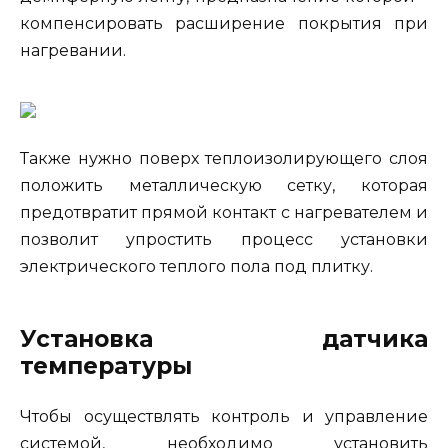
компенсировать расширение покрытия при
нагревании.
Также нужно поверх теплоизолирующего слоя
положить металлическую сетку, которая
предотвратит прямой контакт с нагревателем и
позволит упростить процесс установки
электрического теплого пола под плитку.
Установка датчика
температуры
Чтобы осуществлять контроль и управление
системой, необходимо установить