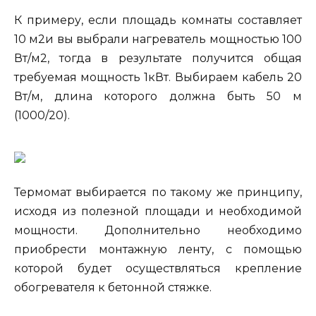
К примеру, если площадь комнаты составляет
10 м2и вы выбрали нагреватель мощностью 100
Вт/м2, тогда в результате получится общая
требуемая мощность 1кВт. Выбираем кабель 20
Вт/м, длина которого должна быть 50 м
(1000/20).
Термомат выбирается по такому же принципу,
исходя из полезной площади и необходимой
мощности. Дополнительно необходимо
приобрести монтажную ленту, с помощью
которой будет осуществляться крепление
обогревателя к бетонной стяжке.