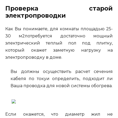
Проверка старой
электропроводки
Как Вы понимаете, для комнаты площадью 25-
30 м2потребуется достаточно мощный
электрический теплый пол под плитку,
который окажет заметную нагрузку на
электропроводку в доме.
Вы должны осуществить расчет сечения
кабеля по токуи определить, подходит ли
Ваша проводка для новой системы обогрева.
Если окажется, что диаметр жил не