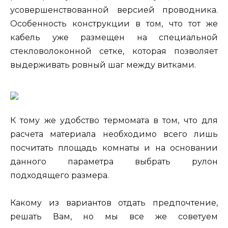
усовершенствованной версией проводника.
Особенность конструкции в том, что тот же
кабель уже размещен на специальной
стекловолоконной сетке, которая позволяет
выдерживать ровный шаг между витками.
К тому же удобство термомата в том, что для
расчета материала необходимо всего лишь
посчитать площадь комнаты и на основании
данного параметра выбрать рулон
подходящего размера.
Какому из вариантов отдать предпочтение,
решать Вам, но мы все же советуем