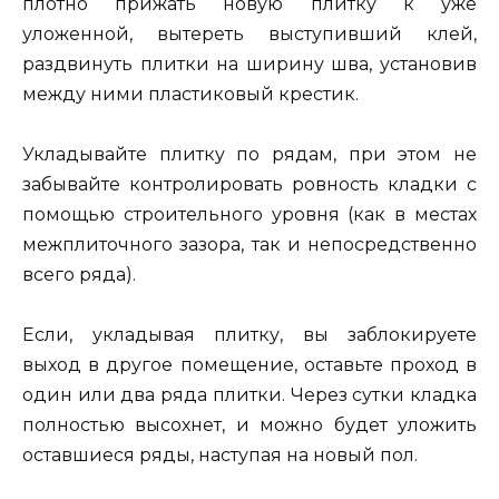
плотно прижать новую плитку к уже
уложенной, вытереть выступивший клей,
раздвинуть плитки на ширину шва, установив
между ними пластиковый крестик.
Укладывайте плитку по рядам, при этом не
забывайте контролировать ровность кладки с
помощью строительного уровня (как в местах
межплиточного зазора, так и непосредственно
всего ряда).
Если, укладывая плитку, вы заблокируете
выход в другое помещение, оставьте проход в
один или два ряда плитки. Через сутки кладка
полностью высохнет, и можно будет уложить
оставшиеся ряды, наступая на новый пол.