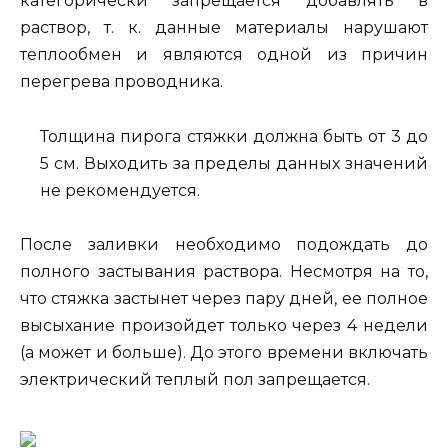
категорически запрещается добавлять в
раствор, т. к. данные материалы нарушают
теплообмен и являются одной из причин
перегрева проводника.
Толщина пирога стяжки должна быть от 3 до
5 см. Выходить за пределы данных значений
не рекомендуется.
После заливки необходимо подождать до
полного застывания раствора. Несмотря на то,
что стяжка застынет через пару дней, ее полное
высыхание произойдет только через 4 недели
(а может и больше). До этого времени включать
электрический теплый пол запрещается.