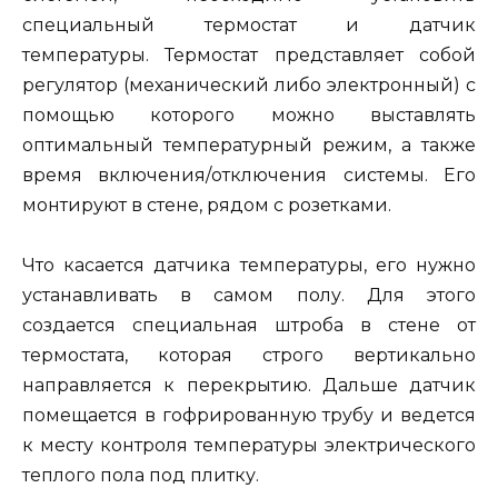
специальный термостат и датчик
температуры. Термостат представляет собой
регулятор (механический либо электронный) с
помощью которого можно выставлять
оптимальный температурный режим, а также
время включения/отключения системы. Его
монтируют в стене, рядом с розетками.
Что касается датчика температуры, его нужно
устанавливать в самом полу. Для этого
создается специальная штроба в стене от
термостата, которая строго вертикально
направляется к перекрытию. Дальше датчик
помещается в гофрированную трубу и ведется
к месту контроля температуры электрического
теплого пола под плитку.