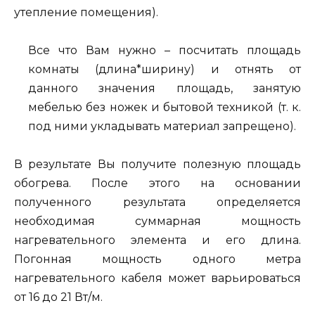
утепление помещения).
Все что Вам нужно – посчитать площадь
комнаты (длина*ширину) и отнять от
данного значения площадь, занятую
мебелью без ножек и бытовой техникой (т. к.
под ними укладывать материал запрещено).
В результате Вы получите полезную площадь
обогрева. После этого на основании
полученного результата определяется
необходимая суммарная мощность
нагревательного элемента и его длина.
Погонная мощность одного метра
нагревательного кабеля может варьироваться
от 16 до 21 Вт/м.